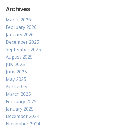
Archives
March 2026
February 2026
January 2026
December 2025
September 2025
August 2025
July 2025
June 2025
May 2025
April 2025
March 2025
February 2025
January 2025
December 2024
November 2024