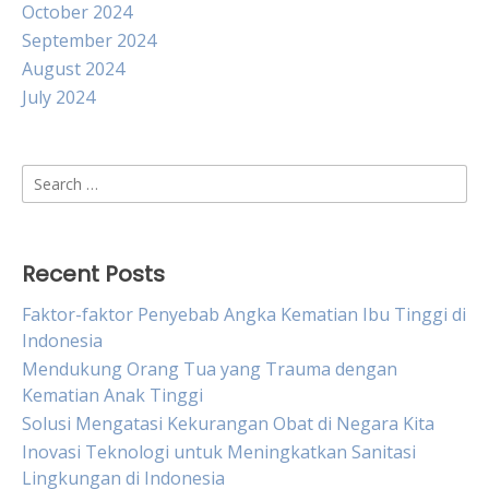
October 2024
September 2024
August 2024
July 2024
Search
for:
Recent Posts
Faktor-faktor Penyebab Angka Kematian Ibu Tinggi di
Indonesia
Mendukung Orang Tua yang Trauma dengan
Kematian Anak Tinggi
Solusi Mengatasi Kekurangan Obat di Negara Kita
Inovasi Teknologi untuk Meningkatkan Sanitasi
Lingkungan di Indonesia