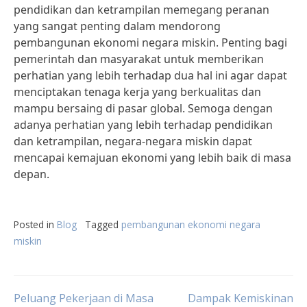
pendidikan dan ketrampilan memegang peranan
yang sangat penting dalam mendorong
pembangunan ekonomi negara miskin. Penting bagi
pemerintah dan masyarakat untuk memberikan
perhatian yang lebih terhadap dua hal ini agar dapat
menciptakan tenaga kerja yang berkualitas dan
mampu bersaing di pasar global. Semoga dengan
adanya perhatian yang lebih terhadap pendidikan
dan ketrampilan, negara-negara miskin dapat
mencapai kemajuan ekonomi yang lebih baik di masa
depan.
Posted in
Blog
Tagged
pembangunan ekonomi negara
miskin
Post
Peluang Pekerjaan di Masa
Dampak Kemiskinan