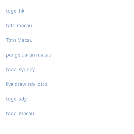
togel hk
toto macau
Toto Macau
pengeluaran macau
togel sydney
live draw sdy lotto
togel sdy
togel macau