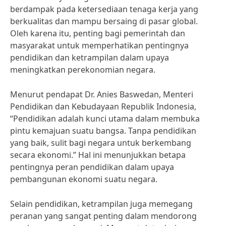
berdampak pada ketersediaan tenaga kerja yang
berkualitas dan mampu bersaing di pasar global.
Oleh karena itu, penting bagi pemerintah dan
masyarakat untuk memperhatikan pentingnya
pendidikan dan ketrampilan dalam upaya
meningkatkan perekonomian negara.
Menurut pendapat Dr. Anies Baswedan, Menteri
Pendidikan dan Kebudayaan Republik Indonesia,
“Pendidikan adalah kunci utama dalam membuka
pintu kemajuan suatu bangsa. Tanpa pendidikan
yang baik, sulit bagi negara untuk berkembang
secara ekonomi.” Hal ini menunjukkan betapa
pentingnya peran pendidikan dalam upaya
pembangunan ekonomi suatu negara.
Selain pendidikan, ketrampilan juga memegang
peranan yang sangat penting dalam mendorong