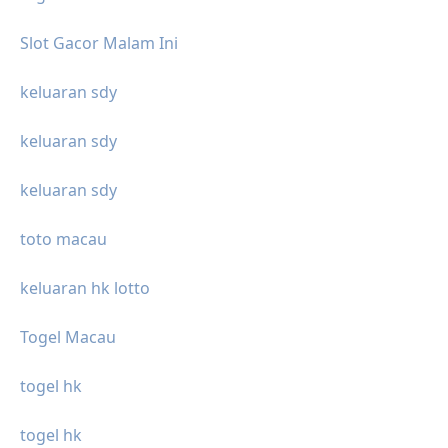
Slot Gacor Malam Ini
keluaran sdy
keluaran sdy
keluaran sdy
toto macau
keluaran hk lotto
Togel Macau
togel hk
togel hk