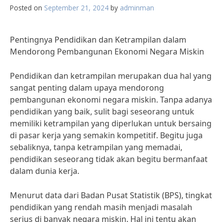
Posted on
September 21, 2024
by
adminman
Pentingnya Pendidikan dan Ketrampilan dalam
Mendorong Pembangunan Ekonomi Negara Miskin
Pendidikan dan ketrampilan merupakan dua hal yang
sangat penting dalam upaya mendorong
pembangunan ekonomi negara miskin. Tanpa adanya
pendidikan yang baik, sulit bagi seseorang untuk
memiliki ketrampilan yang diperlukan untuk bersaing
di pasar kerja yang semakin kompetitif. Begitu juga
sebaliknya, tanpa ketrampilan yang memadai,
pendidikan seseorang tidak akan begitu bermanfaat
dalam dunia kerja.
Menurut data dari Badan Pusat Statistik (BPS), tingkat
pendidikan yang rendah masih menjadi masalah
serius di banyak negara miskin. Hal ini tentu akan