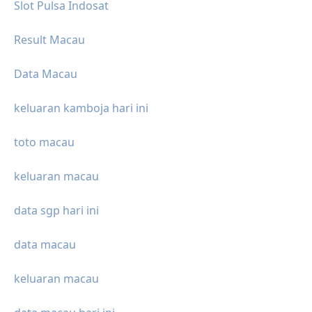
Slot Pulsa Indosat
Result Macau
Data Macau
keluaran kamboja hari ini
toto macau
keluaran macau
data sgp hari ini
data macau
keluaran macau