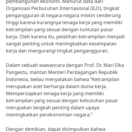
pembangunan ekonomi. Menurut data dari
Organisasi Perburuhan Internasional (ILO), tingkat
pengangguran di negara-negara miskin cenderung
tinggi karena kurangnya tenaga kerja yang memiliki
ketrampilan yang sesuai dengan tuntutan pasar
kerja. Oleh karena itu, pelatihan ketrampilan menjadi
sangat penting untuk meningkatkan kesempatan
kerja dan mengurangi tingkat pengangguran.
Dalam sebuah wawancara dengan Prof. Dr. Mari Elka
Pangestu, mantan Menteri Perdagangan Republik
Indonesia, beliau menyatakan bahwa “Ketrampilan
merupakan aset berharga dalam dunia kerja.
Mempersiapkan tenaga kerja yang memiliki
ketrampilan yang sesuai dengan kebutuhan pasar
merupakan langkah penting dalam upaya
meningkatkan perekonomian negara.”
Dengan demikian, dapat disimpulkan bahwa