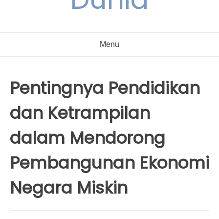
Menu
Pentingnya Pendidikan
dan Ketrampilan
dalam Mendorong
Pembangunan Ekonomi
Negara Miskin