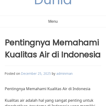
Menu
Pentingnya Memahami
Kualitas Air di Indonesia
Posted on
December 25, 2025
by
adminman
Pentingnya Memahami Kualitas Air di Indonesia
Kualitas air adalah hal yang sangat penting untuk