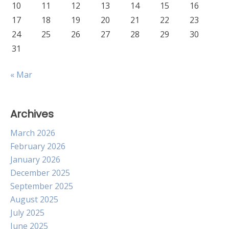
10
11
12
13
14
15
16
17
18
19
20
21
22
23
24
25
26
27
28
29
30
31
« Mar
Archives
March 2026
February 2026
January 2026
December 2025
September 2025
August 2025
July 2025
June 2025