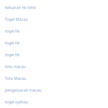
keluaran hk lotto
Togel Macau
togel hk
togel hk
togel hk
toto macau
Toto Macau
pengeluaran macau
togel sydney