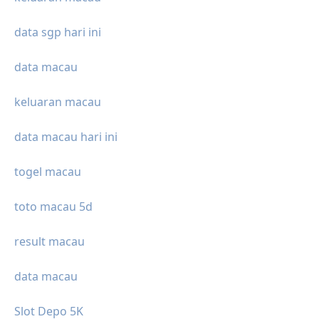
data sgp hari ini
data macau
keluaran macau
data macau hari ini
togel macau
toto macau 5d
result macau
data macau
Slot Depo 5K