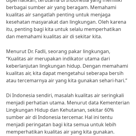
diperhatikan, terutama di Indonesia yang memiliki
berbagai sumber air yang beragam. Memahami
kualitas air sangatlah penting untuk menjaga
kesehatan masyarakat dan lingkungan. Oleh karena
itu, penting bagi kita untuk selalu memperhatikan
dan memahami kualitas air di sekitar kita.
Menurut Dr. Fadli, seorang pakar lingkungan,
“Kualitas air merupakan indikator utama dari
keberlanjutan lingkungan hidup. Dengan memahami
kualitas air, kita dapat mengetahui seberapa bersih
atau tercemarnya air yang kita gunakan sehari-hari.”
Di Indonesia sendiri, masalah kualitas air seringkali
menjadi perhatian utama. Menurut data Kementerian
Lingkungan Hidup dan Kehutanan, sekitar 60%
sumber air di Indonesia tercemar. Hal ini tentu
menjadi peringatan bagi kita semua untuk lebih
memperhatikan kualitas air yang kita gunakan.