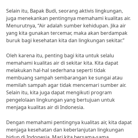
Selain itu, Bapak Budi, seorang aktivis lingkungan,
juga menekankan pentingnya memahami kualitas air.
Menurutnya, “Air adalah sumber kehidupan. Jika air
yang kita gunakan tercemar, maka akan berdampak
buruk bagi kesehatan kita dan lingkungan sekitar.”
Oleh karena itu, penting bagi kita untuk selalu
memahami kualitas air di sekitar kita. Kita dapat
melakukan hal-hal sederhana seperti tidak
membuang sampah sembarangan ke sungai atau
memilah sampah agar tidak mencemari sumber air.
Selain itu, kita juga dapat mengikuti program
pengelolaan lingkungan yang bertujuan untuk
menjaga kualitas air di Indonesia.
Dengan memahami pentingnya kualitas air, kita dapat
menjaga kesehatan dan keberlanjutan lingkungan
hidup di Indonesia. Mari kita bersama-sama