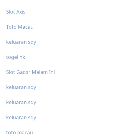
Slot Axis
Toto Macau
keluaran sdy
togel hk
Slot Gacor Malam Ini
keluaran sdy
keluaran sdy
keluaran sdy
toto macau