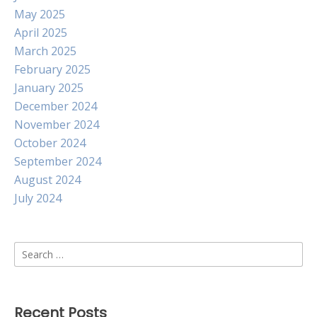
May 2025
April 2025
March 2025
February 2025
January 2025
December 2024
November 2024
October 2024
September 2024
August 2024
July 2024
Search
for:
Recent Posts