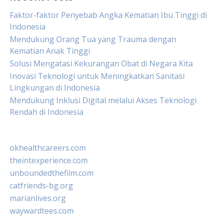
Faktor-faktor Penyebab Angka Kematian Ibu Tinggi di
Indonesia
Mendukung Orang Tua yang Trauma dengan
Kematian Anak Tinggi
Solusi Mengatasi Kekurangan Obat di Negara Kita
Inovasi Teknologi untuk Meningkatkan Sanitasi
Lingkungan di Indonesia
Mendukung Inklusi Digital melalui Akses Teknologi
Rendah di Indonesia
okhealthcareers.com
theintexperience.com
unboundedthefilm.com
catfriends-bg.org
marianlives.org
waywardtees.com