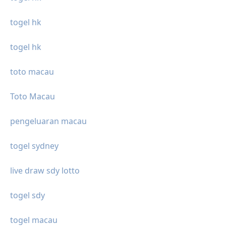
togel hk
togel hk
toto macau
Toto Macau
pengeluaran macau
togel sydney
live draw sdy lotto
togel sdy
togel macau