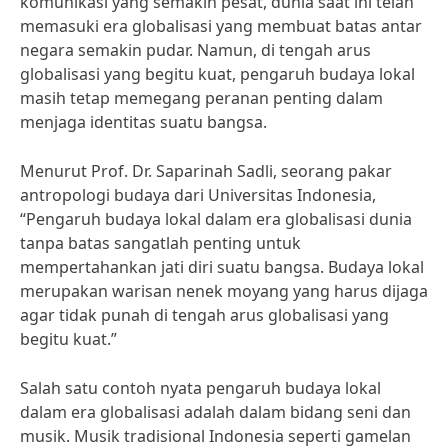
komunikasi yang semakin pesat, dunia saat ini telah
memasuki era globalisasi yang membuat batas antar
negara semakin pudar. Namun, di tengah arus
globalisasi yang begitu kuat, pengaruh budaya lokal
masih tetap memegang peranan penting dalam
menjaga identitas suatu bangsa.
Menurut Prof. Dr. Saparinah Sadli, seorang pakar
antropologi budaya dari Universitas Indonesia,
“Pengaruh budaya lokal dalam era globalisasi dunia
tanpa batas sangatlah penting untuk
mempertahankan jati diri suatu bangsa. Budaya lokal
merupakan warisan nenek moyang yang harus dijaga
agar tidak punah di tengah arus globalisasi yang
begitu kuat.”
Salah satu contoh nyata pengaruh budaya lokal
dalam era globalisasi adalah dalam bidang seni dan
musik. Musik tradisional Indonesia seperti gamelan