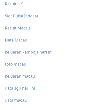
Result HK
Slot Pulsa Indosat
Result Macau
Data Macau
keluaran kamboja hari ini
toto macau
keluaran macau
data sgp hari ini
data macau