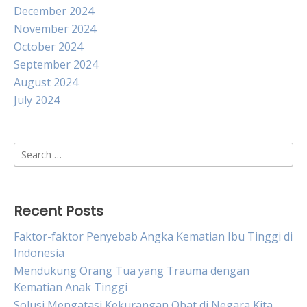
December 2024
November 2024
October 2024
September 2024
August 2024
July 2024
Search
for:
Recent Posts
Faktor-faktor Penyebab Angka Kematian Ibu Tinggi di
Indonesia
Mendukung Orang Tua yang Trauma dengan
Kematian Anak Tinggi
Solusi Mengatasi Kekurangan Obat di Negara Kita