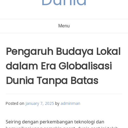
Menu
Pengaruh Budaya Lokal
dalam Era Globalisasi
Dunia Tanpa Batas
Posted on
January 7, 2025
by
adminman
Seiring dengan perkembangan teknologi dan