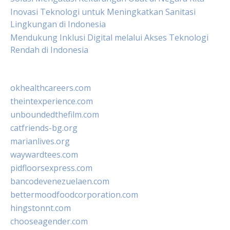
Inovasi Teknologi untuk Meningkatkan Sanitasi
Lingkungan di Indonesia
Mendukung Inklusi Digital melalui Akses Teknologi
Rendah di Indonesia
okhealthcareers.com
theintexperience.com
unboundedthefilm.com
catfriends-bg.org
marianlives.org
waywardtees.com
pidfloorsexpress.com
bancodevenezuelaen.com
bettermoodfoodcorporation.com
hingstonnt.com
chooseagender.com