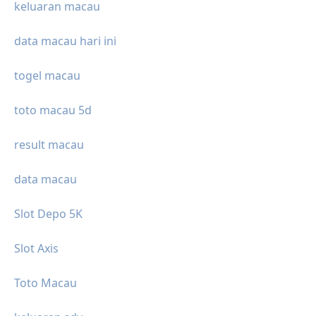
keluaran macau
data macau hari ini
togel macau
toto macau 5d
result macau
data macau
Slot Depo 5K
Slot Axis
Toto Macau