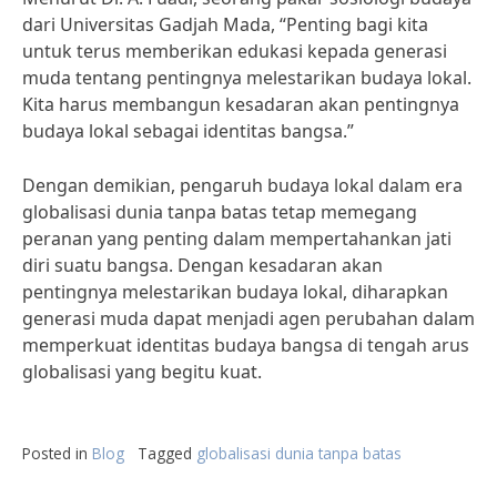
dari Universitas Gadjah Mada, “Penting bagi kita
untuk terus memberikan edukasi kepada generasi
muda tentang pentingnya melestarikan budaya lokal.
Kita harus membangun kesadaran akan pentingnya
budaya lokal sebagai identitas bangsa.”
Dengan demikian, pengaruh budaya lokal dalam era
globalisasi dunia tanpa batas tetap memegang
peranan yang penting dalam mempertahankan jati
diri suatu bangsa. Dengan kesadaran akan
pentingnya melestarikan budaya lokal, diharapkan
generasi muda dapat menjadi agen perubahan dalam
memperkuat identitas budaya bangsa di tengah arus
globalisasi yang begitu kuat.
Posted in
Blog
Tagged
globalisasi dunia tanpa batas