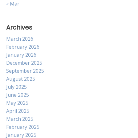
« Mar
Archives
March 2026
February 2026
January 2026
December 2025
September 2025
August 2025
July 2025
June 2025
May 2025
April 2025
March 2025
February 2025
January 2025