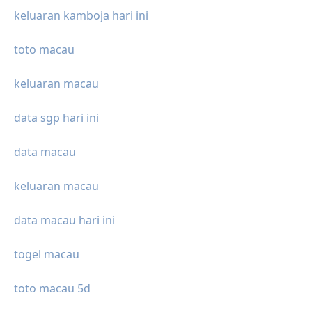
keluaran kamboja hari ini
toto macau
keluaran macau
data sgp hari ini
data macau
keluaran macau
data macau hari ini
togel macau
toto macau 5d