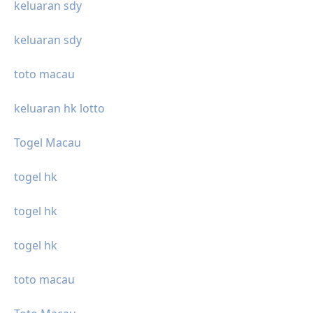
keluaran sdy
keluaran sdy
toto macau
keluaran hk lotto
Togel Macau
togel hk
togel hk
togel hk
toto macau