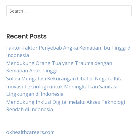
Search
for:
Recent Posts
Faktor-faktor Penyebab Angka Kematian Ibu Tinggi di
Indonesia
Mendukung Orang Tua yang Trauma dengan
Kematian Anak Tinggi
Solusi Mengatasi Kekurangan Obat di Negara Kita
Inovasi Teknologi untuk Meningkatkan Sanitasi
Lingkungan di Indonesia
Mendukung Inklusi Digital melalui Akses Teknologi
Rendah di Indonesia
okhealthcareers.com