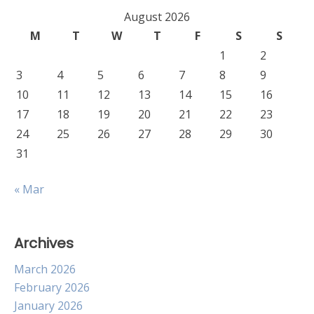
August 2026
M
T
W
T
F
S
S
1
2
3
4
5
6
7
8
9
10
11
12
13
14
15
16
17
18
19
20
21
22
23
24
25
26
27
28
29
30
31
« Mar
Archives
March 2026
February 2026
January 2026