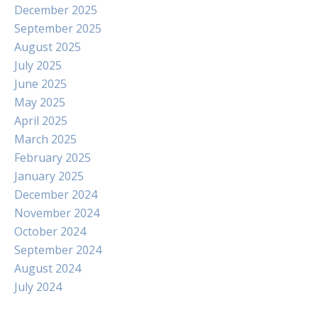
December 2025
September 2025
August 2025
July 2025
June 2025
May 2025
April 2025
March 2025
February 2025
January 2025
December 2024
November 2024
October 2024
September 2024
August 2024
July 2024