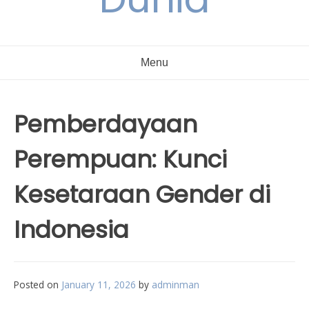
Menu
Pemberdayaan
Perempuan: Kunci
Kesetaraan Gender di
Indonesia
Posted on
January 11, 2026
by
adminman