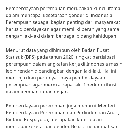
Pemberdayaan perempuan merupakan kunci utama
dalam mencapai kesetaraan gender di Indonesia.
Perempuan sebagai bagian penting dari masyarakat
harus diberdayakan agar memiliki peran yang sama
dengan laki-laki dalam berbagai bidang kehidupan.
Menurut data yang dihimpun oleh Badan Pusat
Statistik (BPS) pada tahun 2020, tingkat partisipasi
perempuan dalam angkatan kerja di Indonesia masih
lebih rendah dibandingkan dengan laki-laki. Hal ini
menunjukkan perlunya upaya pemberdayaan
perempuan agar mereka dapat aktif berkontribusi
dalam pembangunan negara.
Pemberdayaan perempuan juga menurut Menteri
Pemberdayaan Perempuan dan Perlindungan Anak,
Bintang Puspayoga, merupakan kunci dalam
mencapai kesetaraan gender. Beliau menambahkan