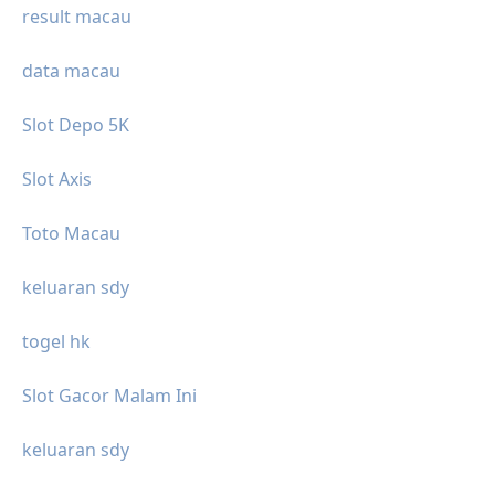
result macau
data macau
Slot Depo 5K
Slot Axis
Toto Macau
keluaran sdy
togel hk
Slot Gacor Malam Ini
keluaran sdy