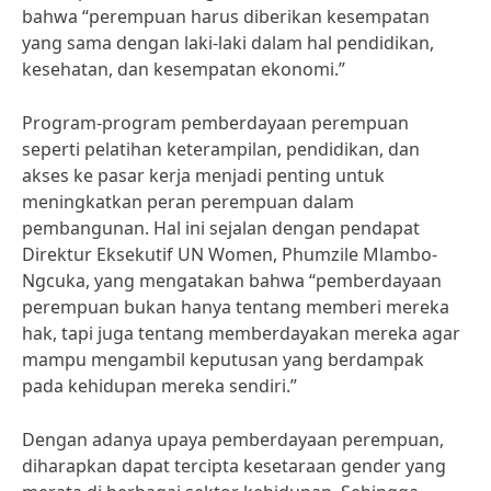
bahwa “perempuan harus diberikan kesempatan
yang sama dengan laki-laki dalam hal pendidikan,
kesehatan, dan kesempatan ekonomi.”
Program-program pemberdayaan perempuan
seperti pelatihan keterampilan, pendidikan, dan
akses ke pasar kerja menjadi penting untuk
meningkatkan peran perempuan dalam
pembangunan. Hal ini sejalan dengan pendapat
Direktur Eksekutif UN Women, Phumzile Mlambo-
Ngcuka, yang mengatakan bahwa “pemberdayaan
perempuan bukan hanya tentang memberi mereka
hak, tapi juga tentang memberdayakan mereka agar
mampu mengambil keputusan yang berdampak
pada kehidupan mereka sendiri.”
Dengan adanya upaya pemberdayaan perempuan,
diharapkan dapat tercipta kesetaraan gender yang