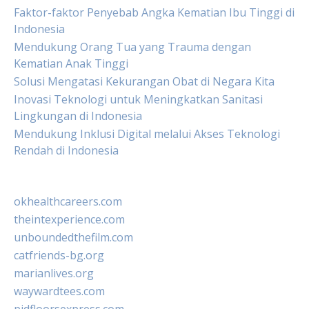
Faktor-faktor Penyebab Angka Kematian Ibu Tinggi di
Indonesia
Mendukung Orang Tua yang Trauma dengan
Kematian Anak Tinggi
Solusi Mengatasi Kekurangan Obat di Negara Kita
Inovasi Teknologi untuk Meningkatkan Sanitasi
Lingkungan di Indonesia
Mendukung Inklusi Digital melalui Akses Teknologi
Rendah di Indonesia
okhealthcareers.com
theintexperience.com
unboundedthefilm.com
catfriends-bg.org
marianlives.org
waywardtees.com