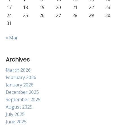
17
18
19
20
21
22
23
24
25
26
27
28
29
30
31
« Mar
Archives
March 2026
February 2026
January 2026
December 2025
September 2025
August 2025
July 2025
June 2025