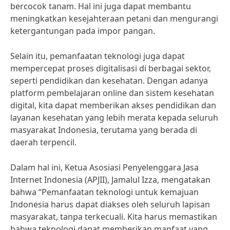
bercocok tanam. Hal ini juga dapat membantu
meningkatkan kesejahteraan petani dan mengurangi
ketergantungan pada impor pangan.
Selain itu, pemanfaatan teknologi juga dapat
mempercepat proses digitalisasi di berbagai sektor,
seperti pendidikan dan kesehatan. Dengan adanya
platform pembelajaran online dan sistem kesehatan
digital, kita dapat memberikan akses pendidikan dan
layanan kesehatan yang lebih merata kepada seluruh
masyarakat Indonesia, terutama yang berada di
daerah terpencil.
Dalam hal ini, Ketua Asosiasi Penyelenggara Jasa
Internet Indonesia (APJII), Jamalul Izza, mengatakan
bahwa “Pemanfaatan teknologi untuk kemajuan
Indonesia harus dapat diakses oleh seluruh lapisan
masyarakat, tanpa terkecuali. Kita harus memastikan
bahwa teknologi dapat memberikan manfaat yang