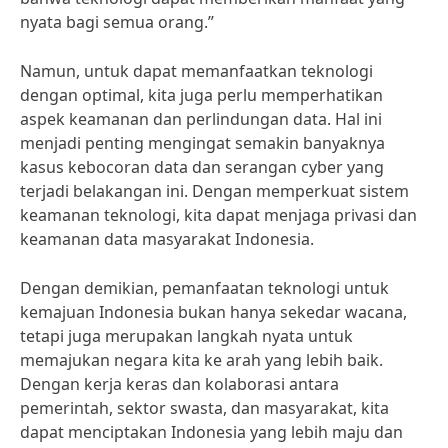
nyata bagi semua orang.”
Namun, untuk dapat memanfaatkan teknologi
dengan optimal, kita juga perlu memperhatikan
aspek keamanan dan perlindungan data. Hal ini
menjadi penting mengingat semakin banyaknya
kasus kebocoran data dan serangan cyber yang
terjadi belakangan ini. Dengan memperkuat sistem
keamanan teknologi, kita dapat menjaga privasi dan
keamanan data masyarakat Indonesia.
Dengan demikian, pemanfaatan teknologi untuk
kemajuan Indonesia bukan hanya sekedar wacana,
tetapi juga merupakan langkah nyata untuk
memajukan negara kita ke arah yang lebih baik.
Dengan kerja keras dan kolaborasi antara
pemerintah, sektor swasta, dan masyarakat, kita
dapat menciptakan Indonesia yang lebih maju dan