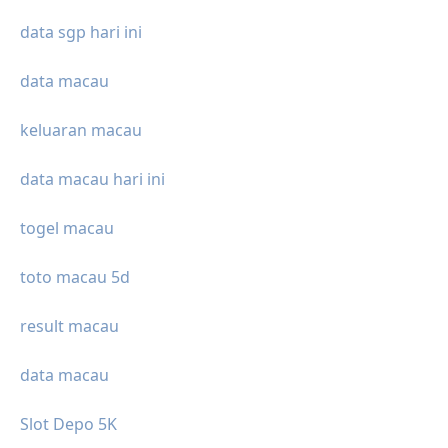
data sgp hari ini
data macau
keluaran macau
data macau hari ini
togel macau
toto macau 5d
result macau
data macau
Slot Depo 5K