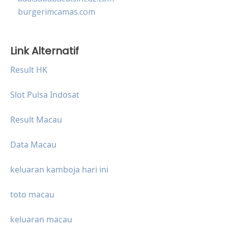
burgerimcamas.com
Link Alternatif
Result HK
Slot Pulsa Indosat
Result Macau
Data Macau
keluaran kamboja hari ini
toto macau
keluaran macau