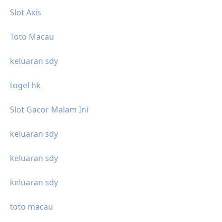
Slot Axis
Toto Macau
keluaran sdy
togel hk
Slot Gacor Malam Ini
keluaran sdy
keluaran sdy
keluaran sdy
toto macau