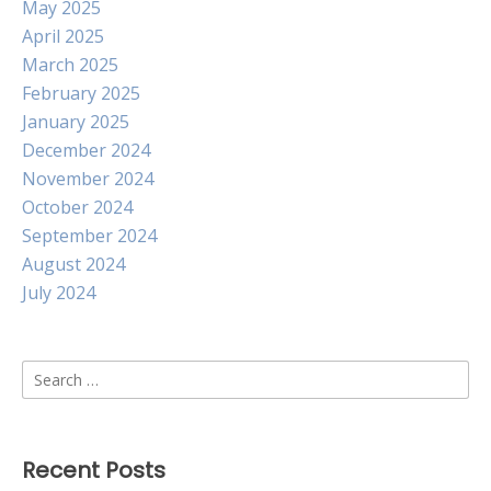
May 2025
April 2025
March 2025
February 2025
January 2025
December 2024
November 2024
October 2024
September 2024
August 2024
July 2024
Search
for:
Recent Posts