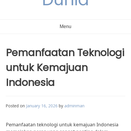
Menu
Pemanfaatan Teknologi
untuk Kemajuan
Indonesia
Posted on
January 16, 2026
by
adminman
Pemanfaatan teknologi untuk kemajuan Indonesia