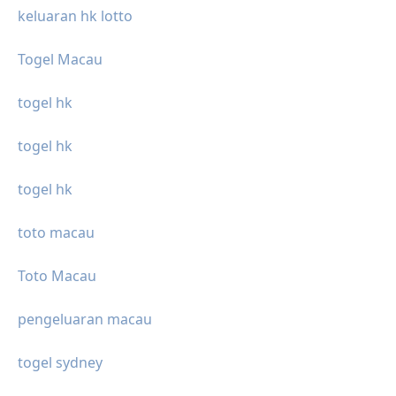
keluaran hk lotto
Togel Macau
togel hk
togel hk
togel hk
toto macau
Toto Macau
pengeluaran macau
togel sydney