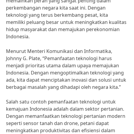
memainkan peran yang sangat penting dalam
perkembangan negara kita saat ini. Dengan
teknologi yang terus berkembang pesat, kita
memiliki peluang besar untuk meningkatkan kualitas
hidup masyarakat dan memajukan perekonomian
Indonesia.
Menurut Menteri Komunikasi dan Informatika,
Johnny G. Plate, “Pemanfaatan teknologi harus
menjadi prioritas utama dalam upaya memajukan
Indonesia. Dengan mengoptimalkan teknologi yang
ada, kita dapat menciptakan inovasi dan solusi untuk
berbagai masalah yang dihadapi oleh negara kita.”
Salah satu contoh pemanfaatan teknologi untuk
kemajuan Indonesia adalah dalam sektor pertanian.
Dengan memanfaatkan teknologi pertanian modern
seperti sensor tanah dan drone, petani dapat
meningkatkan produktivitas dan efisiensi dalam