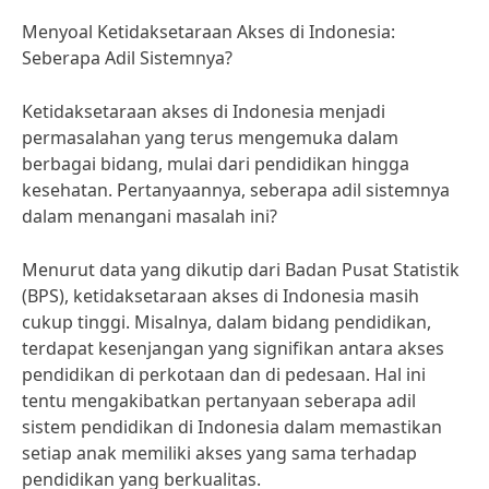
Menyoal Ketidaksetaraan Akses di Indonesia:
Seberapa Adil Sistemnya?
Ketidaksetaraan akses di Indonesia menjadi
permasalahan yang terus mengemuka dalam
berbagai bidang, mulai dari pendidikan hingga
kesehatan. Pertanyaannya, seberapa adil sistemnya
dalam menangani masalah ini?
Menurut data yang dikutip dari Badan Pusat Statistik
(BPS), ketidaksetaraan akses di Indonesia masih
cukup tinggi. Misalnya, dalam bidang pendidikan,
terdapat kesenjangan yang signifikan antara akses
pendidikan di perkotaan dan di pedesaan. Hal ini
tentu mengakibatkan pertanyaan seberapa adil
sistem pendidikan di Indonesia dalam memastikan
setiap anak memiliki akses yang sama terhadap
pendidikan yang berkualitas.