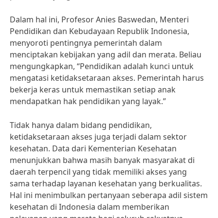
Dalam hal ini, Profesor Anies Baswedan, Menteri
Pendidikan dan Kebudayaan Republik Indonesia,
menyoroti pentingnya pemerintah dalam
menciptakan kebijakan yang adil dan merata. Beliau
mengungkapkan, “Pendidikan adalah kunci untuk
mengatasi ketidaksetaraan akses. Pemerintah harus
bekerja keras untuk memastikan setiap anak
mendapatkan hak pendidikan yang layak.”
Tidak hanya dalam bidang pendidikan,
ketidaksetaraan akses juga terjadi dalam sektor
kesehatan. Data dari Kementerian Kesehatan
menunjukkan bahwa masih banyak masyarakat di
daerah terpencil yang tidak memiliki akses yang
sama terhadap layanan kesehatan yang berkualitas.
Hal ini menimbulkan pertanyaan seberapa adil sistem
kesehatan di Indonesia dalam memberikan