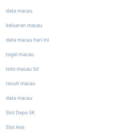
data macau
keluaran macau
data macau hari ini
togel macau
toto macau 5d
result macau
data macau
Slot Depo 5K
Slot Axis