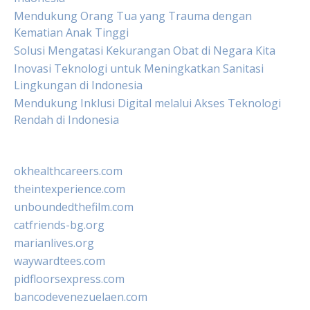
Mendukung Orang Tua yang Trauma dengan
Kematian Anak Tinggi
Solusi Mengatasi Kekurangan Obat di Negara Kita
Inovasi Teknologi untuk Meningkatkan Sanitasi
Lingkungan di Indonesia
Mendukung Inklusi Digital melalui Akses Teknologi
Rendah di Indonesia
okhealthcareers.com
theintexperience.com
unboundedthefilm.com
catfriends-bg.org
marianlives.org
waywardtees.com
pidfloorsexpress.com
bancodevenezuelaen.com