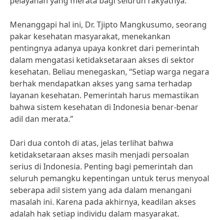
pelayanan yang merata bagi seluruh rakyatnya.
Menanggapi hal ini, Dr. Tjipto Mangkusumo, seorang
pakar kesehatan masyarakat, menekankan
pentingnya adanya upaya konkret dari pemerintah
dalam mengatasi ketidaksetaraan akses di sektor
kesehatan. Beliau menegaskan, “Setiap warga negara
berhak mendapatkan akses yang sama terhadap
layanan kesehatan. Pemerintah harus memastikan
bahwa sistem kesehatan di Indonesia benar-benar
adil dan merata.”
Dari dua contoh di atas, jelas terlihat bahwa
ketidaksetaraan akses masih menjadi persoalan
serius di Indonesia. Penting bagi pemerintah dan
seluruh pemangku kepentingan untuk terus menyoal
seberapa adil sistem yang ada dalam menangani
masalah ini. Karena pada akhirnya, keadilan akses
adalah hak setiap individu dalam masyarakat.