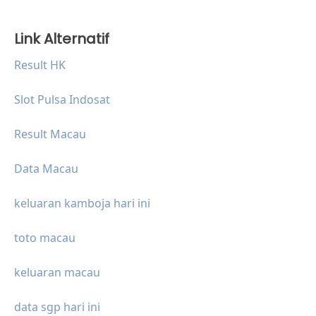
Link Alternatif
Result HK
Slot Pulsa Indosat
Result Macau
Data Macau
keluaran kamboja hari ini
toto macau
keluaran macau
data sgp hari ini