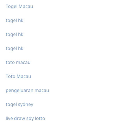
Togel Macau
togel hk
togel hk
togel hk
toto macau
Toto Macau
pengeluaran macau
togel sydney
live draw sdy lotto