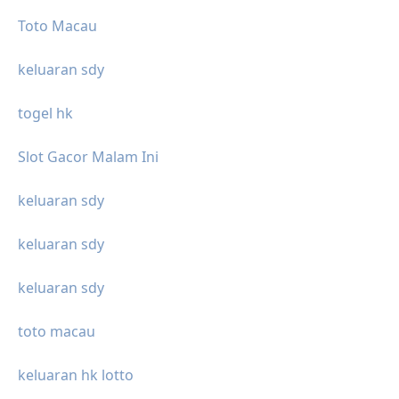
Toto Macau
keluaran sdy
togel hk
Slot Gacor Malam Ini
keluaran sdy
keluaran sdy
keluaran sdy
toto macau
keluaran hk lotto