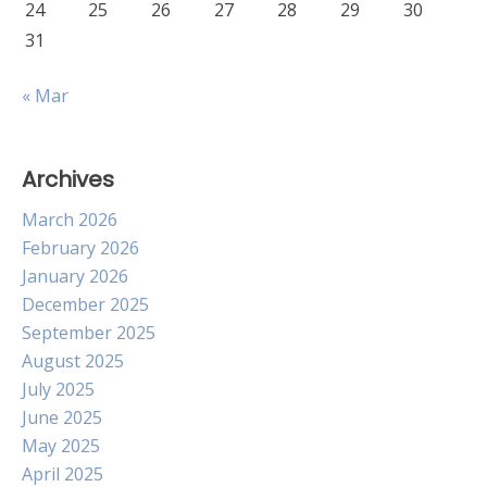
24
25
26
27
28
29
30
31
« Mar
Archives
March 2026
February 2026
January 2026
December 2025
September 2025
August 2025
July 2025
June 2025
May 2025
April 2025