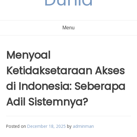
Menu
Menyoal
Ketidaksetaraan Akses
di Indonesia: Seberapa
Adil Sistemnya?
Posted on
December 18, 2025
by
adminman