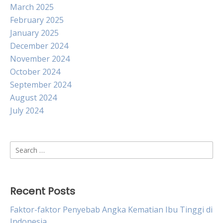
March 2025
February 2025
January 2025
December 2024
November 2024
October 2024
September 2024
August 2024
July 2024
Search
for:
Recent Posts
Faktor-faktor Penyebab Angka Kematian Ibu Tinggi di
Indonesia