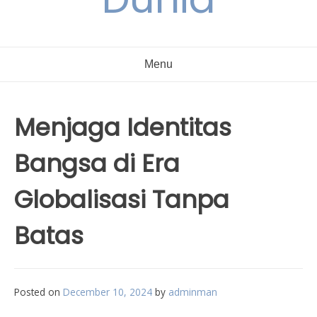
Menu
Menjaga Identitas
Bangsa di Era
Globalisasi Tanpa
Batas
Posted on
December 10, 2024
by
adminman