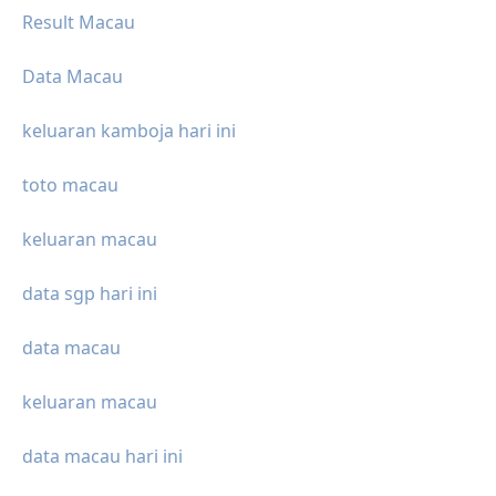
Result Macau
Data Macau
keluaran kamboja hari ini
toto macau
keluaran macau
data sgp hari ini
data macau
keluaran macau
data macau hari ini