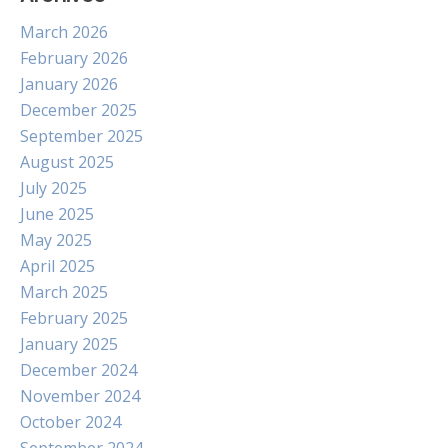
March 2026
February 2026
January 2026
December 2025
September 2025
August 2025
July 2025
June 2025
May 2025
April 2025
March 2025
February 2025
January 2025
December 2024
November 2024
October 2024