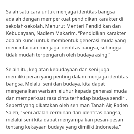
Salah satu cara untuk menjaga identitas bangsa
adalah dengan memperkuat pendidikan karakter di
sekolah-sekolah. Menurut Menteri Pendidikan dan
Kebudayaan, Nadiem Makarim, “Pendidikan karakter
adalah kunci untuk membentuk generasi muda yang
mencintai dan menjaga identitas bangsa, sehingga
tidak mudah terpengaruh oleh budaya asing.”
Selain itu, kegiatan kebudayaan dan seni juga
memiliki peran yang penting dalam menjaga identitas
bangsa. Melalui seni dan budaya, kita dapat
mengenalkan warisan leluhur kepada generasi muda
dan memperkuat rasa cinta terhadap budaya sendiri.
Seperti yang dikatakan oleh seniman Tanah Air, Raden
Saleh, “Seni adalah cerminan dari identitas bangsa,
melalui seni kita dapat menyampaikan pesan-pesan
tentang kekayaan budaya yang dimiliki Indonesia.”