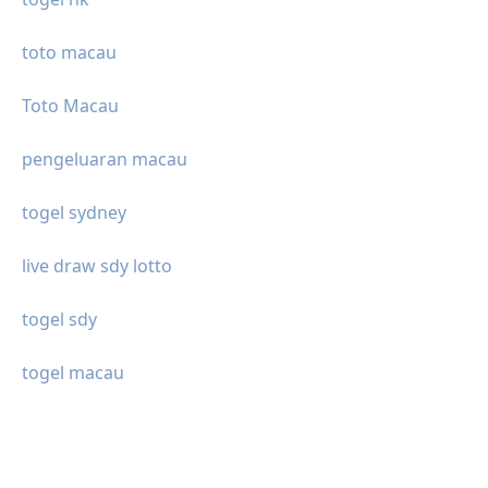
toto macau
Toto Macau
pengeluaran macau
togel sydney
live draw sdy lotto
togel sdy
togel macau