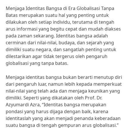
Menjaga Identitas Bangsa di Era Globalisasi Tanpa
Batas merupakan suatu hal yang penting untuk
dilakukan oleh setiap individu, terutama di tengah
arus informasi yang begitu cepat dan mudah diakses
pada zaman sekarang. Identitas bangsa adalah
cerminan dari nilai-nilai, budaya, dan sejarah yang
dimiliki suatu negara, dan sangatlah penting untuk
dilestarikan agar tidak tergerus oleh pengaruh
globalisasi yang tanpa batas.
Menjaga identitas bangsa bukan berarti menutup diri
dari pengaruh luar, namun lebih kepada memperkuat
nilai-nilai yang telah ada dan menjaga keunikan yang
dimiliki. Seperti yang dikatakan oleh Prof. Dr.
Azyumardi Azra, “Identitas bangsa merupakan
pondasi yang harus dijaga dengan baik, karena
identitaslah yang akan menjadi penanda keberadaan
suatu bangsa di tengah gempuran arus globalisasi.”