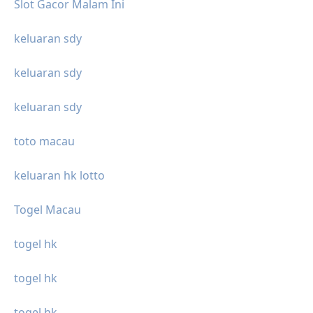
Slot Gacor Malam Ini
keluaran sdy
keluaran sdy
keluaran sdy
toto macau
keluaran hk lotto
Togel Macau
togel hk
togel hk
togel hk