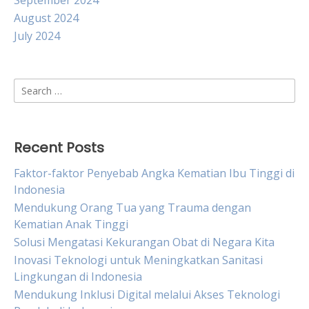
September 2024
August 2024
July 2024
Search
for:
Recent Posts
Faktor-faktor Penyebab Angka Kematian Ibu Tinggi di
Indonesia
Mendukung Orang Tua yang Trauma dengan
Kematian Anak Tinggi
Solusi Mengatasi Kekurangan Obat di Negara Kita
Inovasi Teknologi untuk Meningkatkan Sanitasi
Lingkungan di Indonesia
Mendukung Inklusi Digital melalui Akses Teknologi