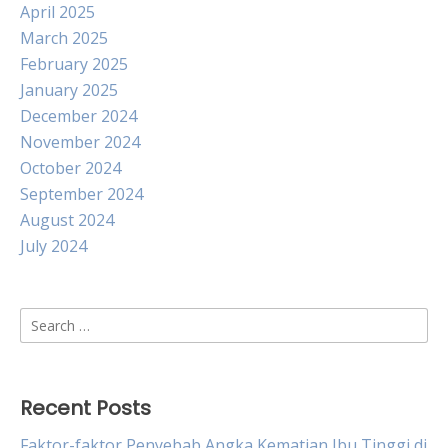
April 2025
March 2025
February 2025
January 2025
December 2024
November 2024
October 2024
September 2024
August 2024
July 2024
Search
for:
Recent Posts
Faktor-faktor Penyebab Angka Kematian Ibu Tinggi di