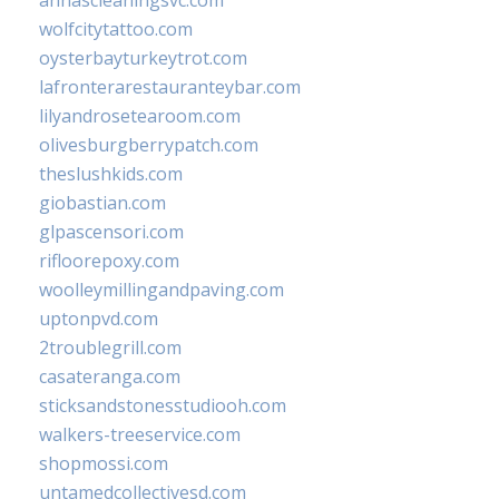
wolfcitytattoo.com
oysterbayturkeytrot.com
lafronterarestauranteybar.com
lilyandrosetearoom.com
olivesburgberrypatch.com
theslushkids.com
giobastian.com
glpascensori.com
rifloorepoxy.com
woolleymillingandpaving.com
uptonpvd.com
2troublegrill.com
casateranga.com
sticksandstonesstudiooh.com
walkers-treeservice.com
shopmossi.com
untamedcollectivesd.com