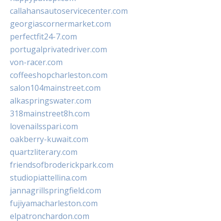
callahansautoservicecenter.com
georgiascornermarket.com
perfectfit24-7.com
portugalprivatedriver.com
von-racer.com
coffeeshopcharleston.com
salon104mainstreet.com
alkaspringswater.com
318mainstreet8h.com
lovenailsspari.com
oakberry-kuwait.com
quartzliterary.com
friendsofbroderickpark.com
studiopiattellina.com
jannagrillspringfield.com
fujiyamacharleston.com
elpatronchardon.com