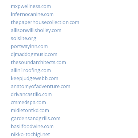
mxpwellness.com
infernocanine.com
thepaperhousecollection.com
allisonwillisholley.com
solslite.org
portwayinn.com
djmaddogmusic.com
thesoundarchitects.com
allin1roofing.com
keepjudgewebb.com
anatomyofadventure.com
drivancastillo.com
cmmedspa.com
midletontkd.com
gardensandgrills.com
basilfoodwine.com
nikko-tochigi.net