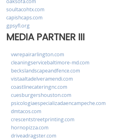
oaksofa.com
soultacohtx.com
capishcaps.com
gpsyfl.org
MEDIA PARTNER III
vwrepairarlington.com
cleaningservicebaltimore-md.com
beckslandscapeandfence.com
vistaaltadelveramendi.com
coastlinecateringnc.com
cuesburgershouston.com
psicologiaespecializadaencampeche.com
dmtacos.com
crescentstreetprinting.com
hornopizza.com
driveadragster.com