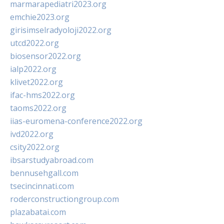
marmarapediatri2023.org
emchie2023.org
girisimselradyoloji2022.org
utcd2022.org
biosensor2022.org
ialp2022.org
klivet2022.org
ifac-hms2022.org
taoms2022.org
iias-euromena-conference2022.org
ivd2022.org
csity2022.org
ibsarstudyabroad.com
bennusehgall.com
tsecincinnati.com
roderconstructiongroup.com
plazabatai.com