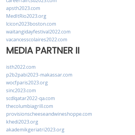
careerfaircsd2023.com
apsth2023.com
MedItRio2023.org
lcicon2023boston.com
waitangidayfestival2022.com
vacancesscolaires2022.com
MEDIA PARTNER II
isth2022.com
p2b2pabi2023-makassar.com
wocfparis2023.org
sinc2023.com
scdlqatar2022-qa.com
thecolumbiagrill.com
provisionscheeseandwineshoppe.com
khedi2023.org
akademikgeriatri2023.org