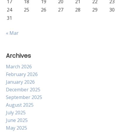
17
18
19
20
21
22
23
24
25
26
27
28
29
30
31
« Mar
Archives
March 2026
February 2026
January 2026
December 2025
September 2025
August 2025
July 2025
June 2025
May 2025