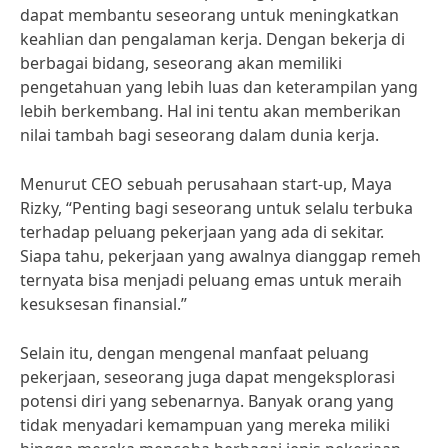
dapat membantu seseorang untuk meningkatkan
keahlian dan pengalaman kerja. Dengan bekerja di
berbagai bidang, seseorang akan memiliki
pengetahuan yang lebih luas dan keterampilan yang
lebih berkembang. Hal ini tentu akan memberikan
nilai tambah bagi seseorang dalam dunia kerja.
Menurut CEO sebuah perusahaan start-up, Maya
Rizky, “Penting bagi seseorang untuk selalu terbuka
terhadap peluang pekerjaan yang ada di sekitar.
Siapa tahu, pekerjaan yang awalnya dianggap remeh
ternyata bisa menjadi peluang emas untuk meraih
kesuksesan finansial.”
Selain itu, dengan mengenal manfaat peluang
pekerjaan, seseorang juga dapat mengeksplorasi
potensi diri yang sebenarnya. Banyak orang yang
tidak menyadari kemampuan yang mereka miliki