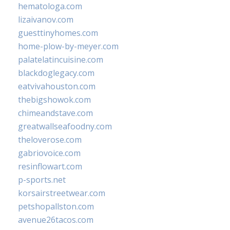
hematologa.com
lizaivanov.com
guesttinyhomes.com
home-plow-by-meyer.com
palatelatincuisine.com
blackdoglegacy.com
eatvivahouston.com
thebigshowok.com
chimeandstave.com
greatwallseafoodny.com
theloverose.com
gabriovoice.com
resinflowart.com
p-sports.net
korsairstreetwear.com
petshopallston.com
avenue26tacos.com