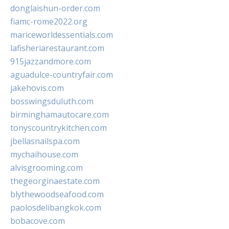
donglaishun-order.com
fiamc-rome2022.org
mariceworldessentials.com
lafisheriarestaurant.com
915jazzandmore.com
aguadulce-countryfair.com
jakehovis.com
bosswingsduluth.com
birminghamautocare.com
tonyscountrykitchen.com
jbellasnailspa.com
mychaihouse.com
alvisgrooming.com
thegeorginaestate.com
blythewoodseafood.com
paolosdelibangkok.com
bobacove.com