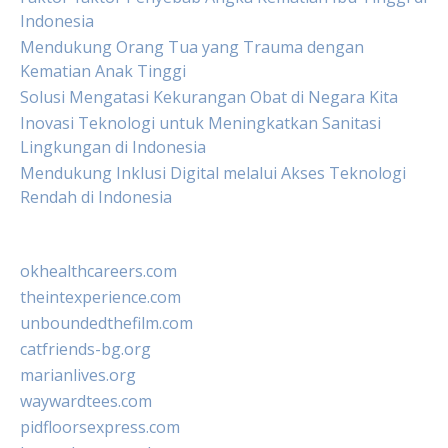
Indonesia
Mendukung Orang Tua yang Trauma dengan
Kematian Anak Tinggi
Solusi Mengatasi Kekurangan Obat di Negara Kita
Inovasi Teknologi untuk Meningkatkan Sanitasi
Lingkungan di Indonesia
Mendukung Inklusi Digital melalui Akses Teknologi
Rendah di Indonesia
okhealthcareers.com
theintexperience.com
unboundedthefilm.com
catfriends-bg.org
marianlives.org
waywardtees.com
pidfloorsexpress.com