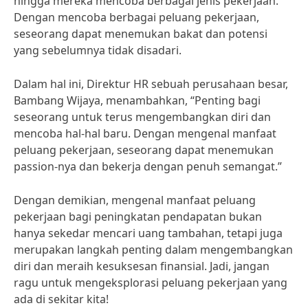
hingga mereka mencoba berbagai jenis pekerjaan.
Dengan mencoba berbagai peluang pekerjaan,
seseorang dapat menemukan bakat dan potensi
yang sebelumnya tidak disadari.
Dalam hal ini, Direktur HR sebuah perusahaan besar,
Bambang Wijaya, menambahkan, “Penting bagi
seseorang untuk terus mengembangkan diri dan
mencoba hal-hal baru. Dengan mengenal manfaat
peluang pekerjaan, seseorang dapat menemukan
passion-nya dan bekerja dengan penuh semangat.”
Dengan demikian, mengenal manfaat peluang
pekerjaan bagi peningkatan pendapatan bukan
hanya sekedar mencari uang tambahan, tetapi juga
merupakan langkah penting dalam mengembangkan
diri dan meraih kesuksesan finansial. Jadi, jangan
ragu untuk mengeksplorasi peluang pekerjaan yang
ada di sekitar kita!