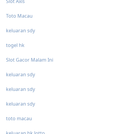
Slot Axis
Toto Macau
keluaran sdy
togel hk
Slot Gacor Malam Ini
keluaran sdy
keluaran sdy
keluaran sdy
toto macau
keluaran hk lotto