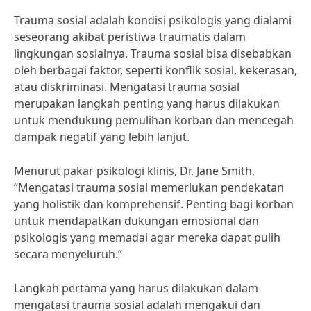
Trauma sosial adalah kondisi psikologis yang dialami
seseorang akibat peristiwa traumatis dalam
lingkungan sosialnya. Trauma sosial bisa disebabkan
oleh berbagai faktor, seperti konflik sosial, kekerasan,
atau diskriminasi. Mengatasi trauma sosial
merupakan langkah penting yang harus dilakukan
untuk mendukung pemulihan korban dan mencegah
dampak negatif yang lebih lanjut.
Menurut pakar psikologi klinis, Dr. Jane Smith,
“Mengatasi trauma sosial memerlukan pendekatan
yang holistik dan komprehensif. Penting bagi korban
untuk mendapatkan dukungan emosional dan
psikologis yang memadai agar mereka dapat pulih
secara menyeluruh.”
Langkah pertama yang harus dilakukan dalam
mengatasi trauma sosial adalah mengakui dan