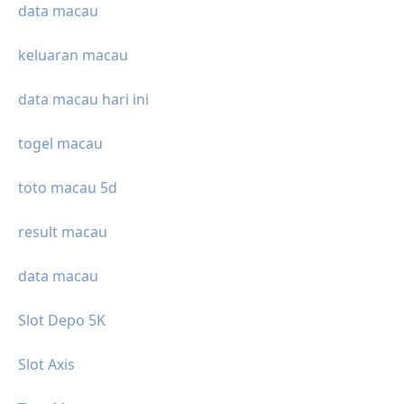
data macau
keluaran macau
data macau hari ini
togel macau
toto macau 5d
result macau
data macau
Slot Depo 5K
Slot Axis