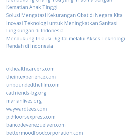
Kematian Anak Tinggi
Solusi Mengatasi Kekurangan Obat di Negara Kita
Inovasi Teknologi untuk Meningkatkan Sanitasi
Lingkungan di Indonesia
Mendukung Inklusi Digital melalui Akses Teknologi
Rendah di Indonesia
okhealthcareers.com
theintexperience.com
unboundedthefilm.com
catfriends-bg.org
marianlives.org
waywardtees.com
pidfloorsexpress.com
bancodevenezuelaen.com
bettermoodfoodcorporation.com