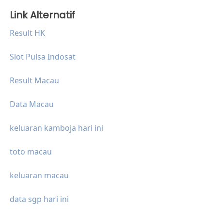
Link Alternatif
Result HK
Slot Pulsa Indosat
Result Macau
Data Macau
keluaran kamboja hari ini
toto macau
keluaran macau
data sgp hari ini