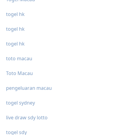
togel hk
togel hk
togel hk
toto macau
Toto Macau
pengeluaran macau
togel sydney
live draw sdy lotto
togel sdy