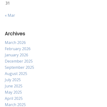
31
« Mar
Archives
March 2026
February 2026
January 2026
December 2025
September 2025
August 2025
July 2025
June 2025
May 2025
April 2025
March 2025