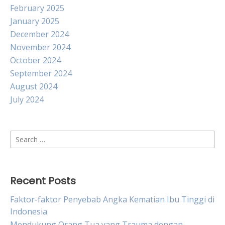
February 2025
January 2025
December 2024
November 2024
October 2024
September 2024
August 2024
July 2024
Search
for:
Recent Posts
Faktor-faktor Penyebab Angka Kematian Ibu Tinggi di
Indonesia
Mendukung Orang Tua yang Trauma dengan