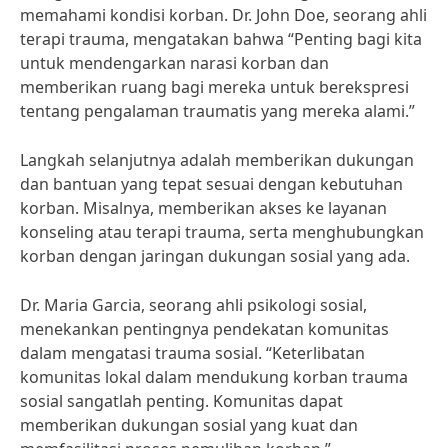
memahami kondisi korban. Dr. John Doe, seorang ahli
terapi trauma, mengatakan bahwa “Penting bagi kita
untuk mendengarkan narasi korban dan
memberikan ruang bagi mereka untuk berekspresi
tentang pengalaman traumatis yang mereka alami.”
Langkah selanjutnya adalah memberikan dukungan
dan bantuan yang tepat sesuai dengan kebutuhan
korban. Misalnya, memberikan akses ke layanan
konseling atau terapi trauma, serta menghubungkan
korban dengan jaringan dukungan sosial yang ada.
Dr. Maria Garcia, seorang ahli psikologi sosial,
menekankan pentingnya pendekatan komunitas
dalam mengatasi trauma sosial. “Keterlibatan
komunitas lokal dalam mendukung korban trauma
sosial sangatlah penting. Komunitas dapat
memberikan dukungan sosial yang kuat dan