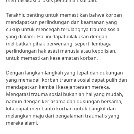
memfasilitasi proses pemulihan korban.”
Terakhir, penting untuk memastikan bahwa korban
mendapatkan perlindungan dan keamanan yang
cukup untuk mencegah terulangnya trauma sosial
yang dialami. Hal ini dapat dilakukan dengan
melibatkan pihak berwenang, seperti lembaga
perlindungan hak asasi manusia atau kepolisian,
untuk memastikan keselamatan korban.
Dengan langkah-langkah yang tepat dan dukungan
yang memadai, korban trauma sosial dapat pulih dan
mendapatkan kembali kesejahteraan mereka.
Mengatasi trauma sosial bukanlah hal yang mudah,
namun dengan kerjasama dan dukungan bersama,
kita dapat membantu korban untuk bangkit dan
melangkah maju dari pengalaman traumatis yang
mereka alami.