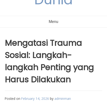
Menu
Mengatasi Trauma
Sosial: Langkah-
langkah Penting yang
Harus Dilakukan
Posted on
February 14, 2026
by
adminman