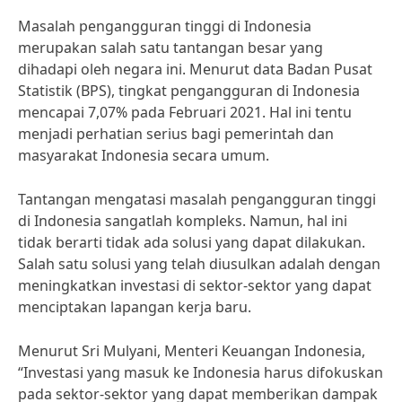
Masalah pengangguran tinggi di Indonesia
merupakan salah satu tantangan besar yang
dihadapi oleh negara ini. Menurut data Badan Pusat
Statistik (BPS), tingkat pengangguran di Indonesia
mencapai 7,07% pada Februari 2021. Hal ini tentu
menjadi perhatian serius bagi pemerintah dan
masyarakat Indonesia secara umum.
Tantangan mengatasi masalah pengangguran tinggi
di Indonesia sangatlah kompleks. Namun, hal ini
tidak berarti tidak ada solusi yang dapat dilakukan.
Salah satu solusi yang telah diusulkan adalah dengan
meningkatkan investasi di sektor-sektor yang dapat
menciptakan lapangan kerja baru.
Menurut Sri Mulyani, Menteri Keuangan Indonesia,
“Investasi yang masuk ke Indonesia harus difokuskan
pada sektor-sektor yang dapat memberikan dampak