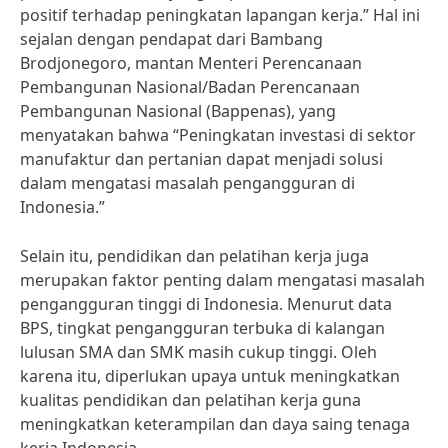
positif terhadap peningkatan lapangan kerja.” Hal ini
sejalan dengan pendapat dari Bambang
Brodjonegoro, mantan Menteri Perencanaan
Pembangunan Nasional/Badan Perencanaan
Pembangunan Nasional (Bappenas), yang
menyatakan bahwa “Peningkatan investasi di sektor
manufaktur dan pertanian dapat menjadi solusi
dalam mengatasi masalah pengangguran di
Indonesia.”
Selain itu, pendidikan dan pelatihan kerja juga
merupakan faktor penting dalam mengatasi masalah
pengangguran tinggi di Indonesia. Menurut data
BPS, tingkat pengangguran terbuka di kalangan
lulusan SMA dan SMK masih cukup tinggi. Oleh
karena itu, diperlukan upaya untuk meningkatkan
kualitas pendidikan dan pelatihan kerja guna
meningkatkan keterampilan dan daya saing tenaga