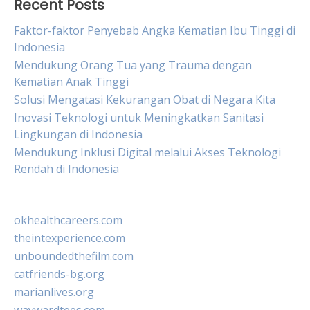
Recent Posts
Faktor-faktor Penyebab Angka Kematian Ibu Tinggi di
Indonesia
Mendukung Orang Tua yang Trauma dengan
Kematian Anak Tinggi
Solusi Mengatasi Kekurangan Obat di Negara Kita
Inovasi Teknologi untuk Meningkatkan Sanitasi
Lingkungan di Indonesia
Mendukung Inklusi Digital melalui Akses Teknologi
Rendah di Indonesia
okhealthcareers.com
theintexperience.com
unboundedthefilm.com
catfriends-bg.org
marianlives.org