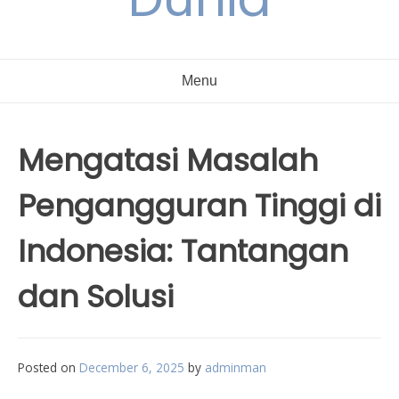
Menu
Mengatasi Masalah
Pengangguran Tinggi di
Indonesia: Tantangan
dan Solusi
Posted on
December 6, 2025
by
adminman