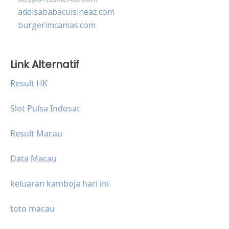
addisababacuisineaz.com
burgerimcamas.com
Link Alternatif
Result HK
Slot Pulsa Indosat
Result Macau
Data Macau
keluaran kamboja hari ini
toto macau