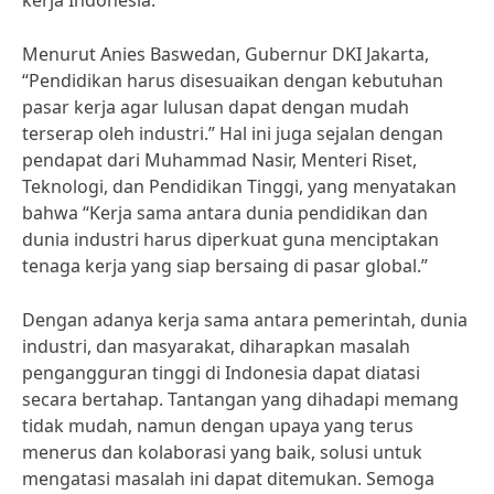
kerja Indonesia.
Menurut Anies Baswedan, Gubernur DKI Jakarta,
“Pendidikan harus disesuaikan dengan kebutuhan
pasar kerja agar lulusan dapat dengan mudah
terserap oleh industri.” Hal ini juga sejalan dengan
pendapat dari Muhammad Nasir, Menteri Riset,
Teknologi, dan Pendidikan Tinggi, yang menyatakan
bahwa “Kerja sama antara dunia pendidikan dan
dunia industri harus diperkuat guna menciptakan
tenaga kerja yang siap bersaing di pasar global.”
Dengan adanya kerja sama antara pemerintah, dunia
industri, dan masyarakat, diharapkan masalah
pengangguran tinggi di Indonesia dapat diatasi
secara bertahap. Tantangan yang dihadapi memang
tidak mudah, namun dengan upaya yang terus
menerus dan kolaborasi yang baik, solusi untuk
mengatasi masalah ini dapat ditemukan. Semoga