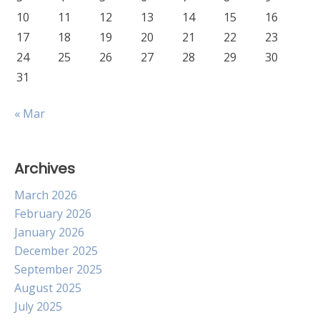
10
11
12
13
14
15
16
17
18
19
20
21
22
23
24
25
26
27
28
29
30
31
« Mar
Archives
March 2026
February 2026
January 2026
December 2025
September 2025
August 2025
July 2025