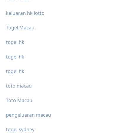
keluaran hk lotto
Togel Macau
togel hk
togel hk
togel hk
toto macau
Toto Macau
pengeluaran macau
togel sydney