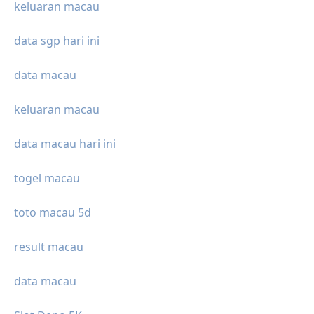
keluaran macau
data sgp hari ini
data macau
keluaran macau
data macau hari ini
togel macau
toto macau 5d
result macau
data macau