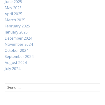
June 2025
May 2025
April 2025
March 2025
February 2025
January 2025
December 2024
November 2024
October 2024
September 2024
August 2024
July 2024
Search
for: