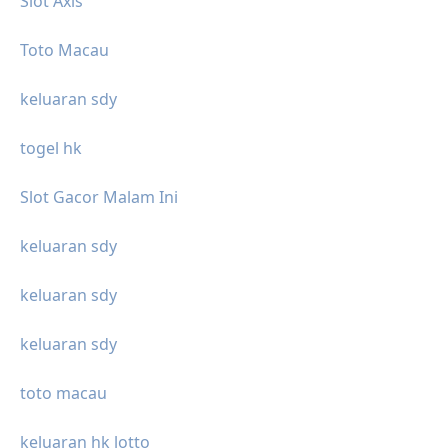
Slot Axis
Toto Macau
keluaran sdy
togel hk
Slot Gacor Malam Ini
keluaran sdy
keluaran sdy
keluaran sdy
toto macau
keluaran hk lotto