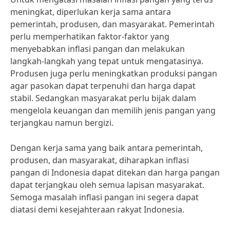
meningkat, diperlukan kerja sama antara
pemerintah, produsen, dan masyarakat. Pemerintah
perlu memperhatikan faktor-faktor yang
menyebabkan inflasi pangan dan melakukan
langkah-langkah yang tepat untuk mengatasinya.
Produsen juga perlu meningkatkan produksi pangan
agar pasokan dapat terpenuhi dan harga dapat
stabil. Sedangkan masyarakat perlu bijak dalam
mengelola keuangan dan memilih jenis pangan yang
terjangkau namun bergizi.
Dengan kerja sama yang baik antara pemerintah,
produsen, dan masyarakat, diharapkan inflasi
pangan di Indonesia dapat ditekan dan harga pangan
dapat terjangkau oleh semua lapisan masyarakat.
Semoga masalah inflasi pangan ini segera dapat
diatasi demi kesejahteraan rakyat Indonesia.