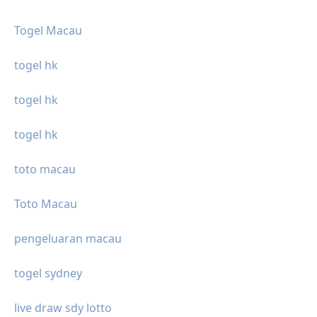
Togel Macau
togel hk
togel hk
togel hk
toto macau
Toto Macau
pengeluaran macau
togel sydney
live draw sdy lotto