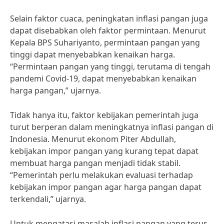
Selain faktor cuaca, peningkatan inflasi pangan juga
dapat disebabkan oleh faktor permintaan. Menurut
Kepala BPS Suhariyanto, permintaan pangan yang
tinggi dapat menyebabkan kenaikan harga.
“Permintaan pangan yang tinggi, terutama di tengah
pandemi Covid-19, dapat menyebabkan kenaikan
harga pangan,” ujarnya.
Tidak hanya itu, faktor kebijakan pemerintah juga
turut berperan dalam meningkatnya inflasi pangan di
Indonesia. Menurut ekonom Piter Abdullah,
kebijakan impor pangan yang kurang tepat dapat
membuat harga pangan menjadi tidak stabil.
“Pemerintah perlu melakukan evaluasi terhadap
kebijakan impor pangan agar harga pangan dapat
terkendali,” ujarnya.
Untuk mengatasi masalah inflasi pangan yang terus