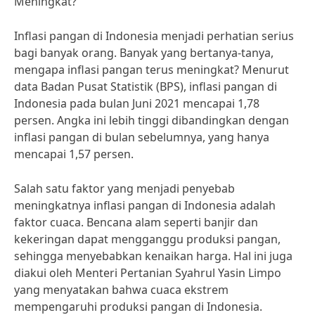
Meningkat?
Inflasi pangan di Indonesia menjadi perhatian serius
bagi banyak orang. Banyak yang bertanya-tanya,
mengapa inflasi pangan terus meningkat? Menurut
data Badan Pusat Statistik (BPS), inflasi pangan di
Indonesia pada bulan Juni 2021 mencapai 1,78
persen. Angka ini lebih tinggi dibandingkan dengan
inflasi pangan di bulan sebelumnya, yang hanya
mencapai 1,57 persen.
Salah satu faktor yang menjadi penyebab
meningkatnya inflasi pangan di Indonesia adalah
faktor cuaca. Bencana alam seperti banjir dan
kekeringan dapat mengganggu produksi pangan,
sehingga menyebabkan kenaikan harga. Hal ini juga
diakui oleh Menteri Pertanian Syahrul Yasin Limpo
yang menyatakan bahwa cuaca ekstrem
mempengaruhi produksi pangan di Indonesia.