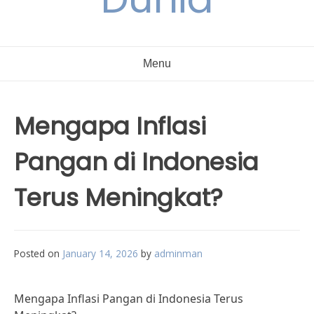
Menu
Mengapa Inflasi
Pangan di Indonesia
Terus Meningkat?
Posted on
January 14, 2026
by
adminman
Mengapa Inflasi Pangan di Indonesia Terus