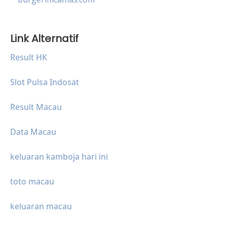
Link Alternatif
Result HK
Slot Pulsa Indosat
Result Macau
Data Macau
keluaran kamboja hari ini
toto macau
keluaran macau