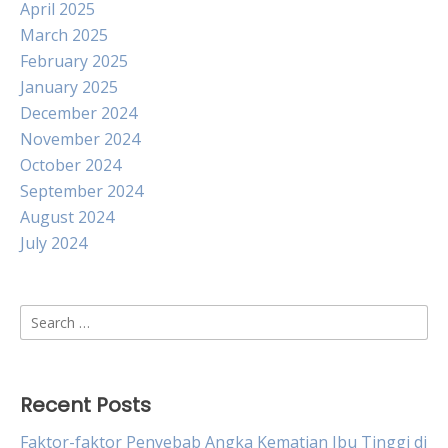
April 2025
March 2025
February 2025
January 2025
December 2024
November 2024
October 2024
September 2024
August 2024
July 2024
Search
for:
Recent Posts
Faktor-faktor Penyebab Angka Kematian Ibu Tinggi di