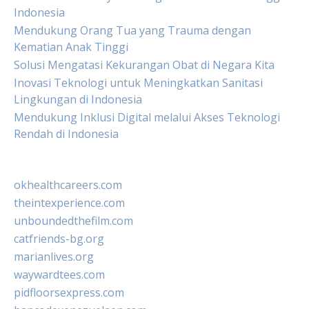
Indonesia
Mendukung Orang Tua yang Trauma dengan
Kematian Anak Tinggi
Solusi Mengatasi Kekurangan Obat di Negara Kita
Inovasi Teknologi untuk Meningkatkan Sanitasi
Lingkungan di Indonesia
Mendukung Inklusi Digital melalui Akses Teknologi
Rendah di Indonesia
okhealthcareers.com
theintexperience.com
unboundedthefilm.com
catfriends-bg.org
marianlives.org
waywardtees.com
pidfloorsexpress.com