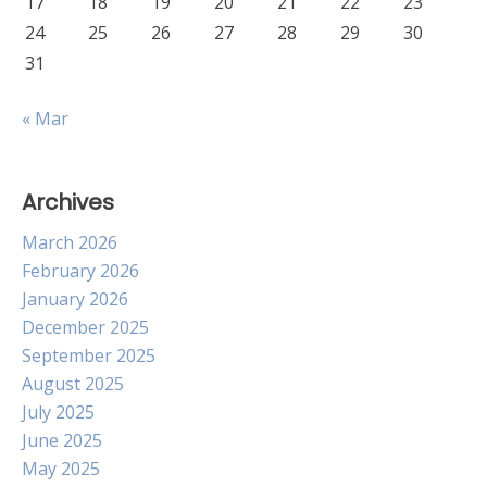
17
18
19
20
21
22
23
24
25
26
27
28
29
30
31
« Mar
Archives
March 2026
February 2026
January 2026
December 2025
September 2025
August 2025
July 2025
June 2025
May 2025