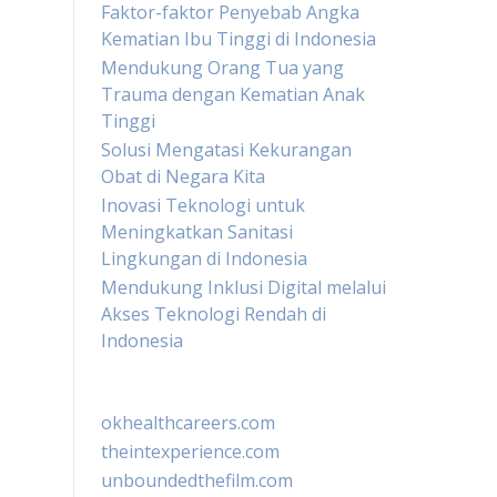
Faktor-faktor Penyebab Angka
Kematian Ibu Tinggi di Indonesia
Mendukung Orang Tua yang
Trauma dengan Kematian Anak
Tinggi
Solusi Mengatasi Kekurangan
Obat di Negara Kita
Inovasi Teknologi untuk
Meningkatkan Sanitasi
Lingkungan di Indonesia
Mendukung Inklusi Digital melalui
Akses Teknologi Rendah di
Indonesia
okhealthcareers.com
theintexperience.com
unboundedthefilm.com