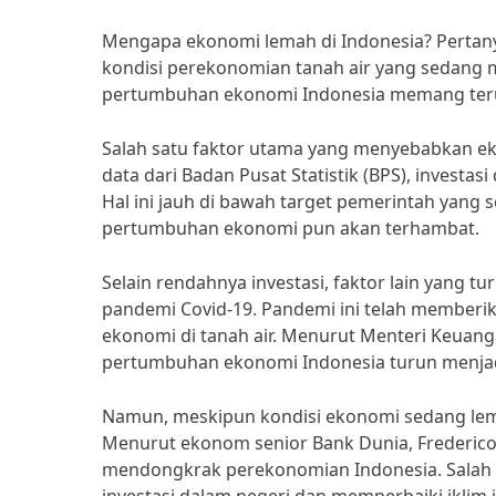
Mengapa ekonomi lemah di Indonesia? Pertanya
kondisi perekonomian tanah air yang sedang 
pertumbuhan ekonomi Indonesia memang teru
Salah satu faktor utama yang menyebabkan ek
data dari Badan Pusat Statistik (BPS), investa
Hal ini jauh di bawah target pemerintah yang 
pertumbuhan ekonomi pun akan terhambat.
Selain rendahnya investasi, faktor lain yang
pandemi Covid-19. Pandemi ini telah memberi
ekonomi di tanah air. Menurut Menteri Keuang
pertumbuhan ekonomi Indonesia turun menjad
Namun, meskipun kondisi ekonomi sedang lema
Menurut ekonom senior Bank Dunia, Frederico 
mendongkrak perekonomian Indonesia. Salah 