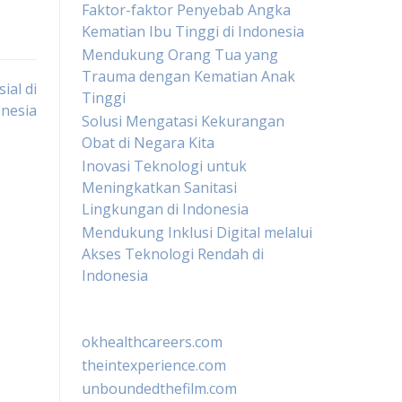
Faktor-faktor Penyebab Angka
Kematian Ibu Tinggi di Indonesia
Mendukung Orang Tua yang
Trauma dengan Kematian Anak
ial di
Tinggi
nesia
Solusi Mengatasi Kekurangan
Obat di Negara Kita
Inovasi Teknologi untuk
Meningkatkan Sanitasi
Lingkungan di Indonesia
Mendukung Inklusi Digital melalui
Akses Teknologi Rendah di
Indonesia
okhealthcareers.com
theintexperience.com
unboundedthefilm.com