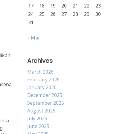
17
18
19
20
21
22
23
24
25
26
27
28
29
30
31
« Mar
dikan
Archives
March 2026
February 2026
arena
January 2026
December 2025
September 2025
August 2025
July 2025
inta
June 2025
ng