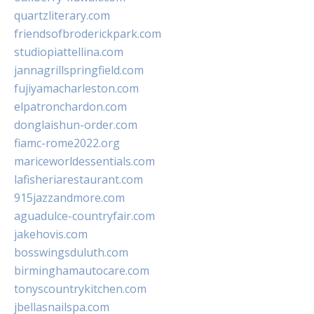
quartzliterary.com
friendsofbroderickpark.com
studiopiattellina.com
jannagrillspringfield.com
fujiyamacharleston.com
elpatronchardon.com
donglaishun-order.com
fiamc-rome2022.org
mariceworldessentials.com
lafisheriarestaurant.com
915jazzandmore.com
aguadulce-countryfair.com
jakehovis.com
bosswingsduluth.com
birminghamautocare.com
tonyscountrykitchen.com
jbellasnailspa.com