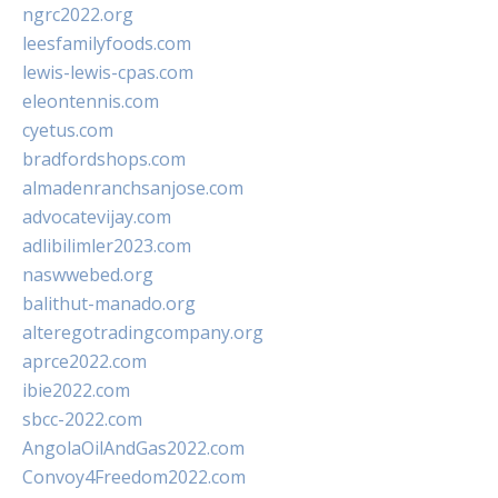
ngrc2022.org
leesfamilyfoods.com
lewis-lewis-cpas.com
eleontennis.com
cyetus.com
bradfordshops.com
almadenranchsanjose.com
advocatevijay.com
adlibilimler2023.com
naswwebed.org
balithut-manado.org
alteregotradingcompany.org
aprce2022.com
ibie2022.com
sbcc-2022.com
AngolaOilAndGas2022.com
Convoy4Freedom2022.com