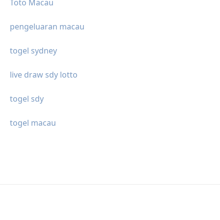
Toto Macau
pengeluaran macau
togel sydney
live draw sdy lotto
togel sdy
togel macau