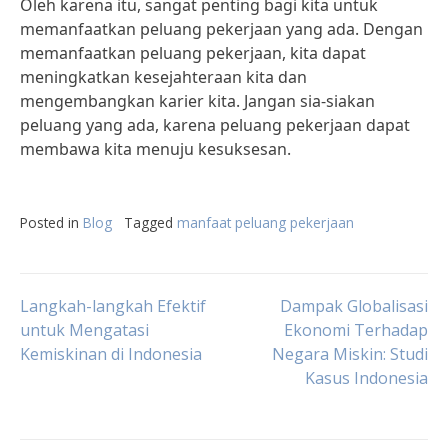
Oleh karena itu, sangat penting bagi kita untuk
memanfaatkan peluang pekerjaan yang ada. Dengan
memanfaatkan peluang pekerjaan, kita dapat
meningkatkan kesejahteraan kita dan
mengembangkan karier kita. Jangan sia-siakan
peluang yang ada, karena peluang pekerjaan dapat
membawa kita menuju kesuksesan.
Posted in
Blog
Tagged
manfaat peluang pekerjaan
Post
Langkah-langkah Efektif
Dampak Globalisasi
untuk Mengatasi
Ekonomi Terhadap
Kemiskinan di Indonesia
Negara Miskin: Studi
navigation
Kasus Indonesia