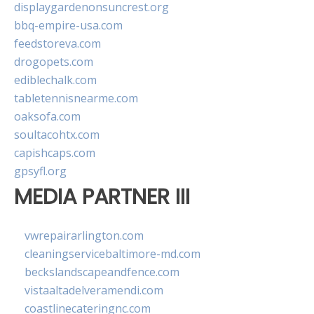
displaygardenonsuncrest.org
bbq-empire-usa.com
feedstoreva.com
drogopets.com
ediblechalk.com
tabletennisnearme.com
oaksofa.com
soultacohtx.com
capishcaps.com
gpsyfl.org
MEDIA PARTNER III
vwrepairarlington.com
cleaningservicebaltimore-md.com
beckslandscapeandfence.com
vistaaltadelveramendi.com
coastlinecateringnc.com