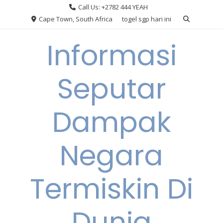
Skip
Call Us: +2782 444 YEAH
to
Cape Town, South Africa
togel sgp hari ini
content
Informasi
Seputar
Dampak
Negara
Termiskin Di
Dunia