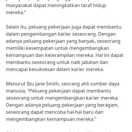
masyarakat dapat meningkatkan taraf hidup
mereka.”
Selain itu, peluang pekerjaan juga dapat membantu
dalam pengembangan karier seseorang. Dengan
adanya peluang pekerjaan yang banyak, seseorang
memiliki kesempatan untuk mengembangkan
kemampuan dan keterampilan mereka. Hal ini dapat
membantu seseorang untuk naik jabatan dan
mencapai kesuksesan dalam karier mereka.
Menurut Ibu Jane Smith, seorang ahli sumber daya
manusia, “Peluang pekerjaan dapat membantu
seseorang untuk mengembangkan karier mereka.
Dengan adanya peluang pekerjaan yang beragam,
seseorang dapat mencoba hal-hal baru dan
mengembangkan kemampuan mereka.”