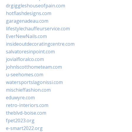
drgiggleshouseofpain.com
hotflashdesigns.com
garagenadeau.com
lifestylechauffeurservice.com
EverNewNails.com
insideoutdecoratingcentre.com
salvatoresinpoint.com
jovialfloralco.com
johnlscotthometeam.com
u-seehomes.com
watersportslagonissi.com
mischieffashion.com
eduwyre.com
retro-interiors.com
theblvd-boise.com
fpet2023.org
e-smart2022.org