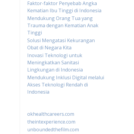
Faktor-faktor Penyebab Angka
Kematian Ibu Tinggi di Indonesia
Mendukung Orang Tua yang
Trauma dengan Kematian Anak
Tinggi
Solusi Mengatasi Kekurangan
Obat di Negara Kita
Inovasi Teknologi untuk
Meningkatkan Sanitasi
Lingkungan di Indonesia
Mendukung Inklusi Digital melalui
Akses Teknologi Rendah di
Indonesia
okhealthcareers.com
theintexperience.com
unboundedthefilm.com