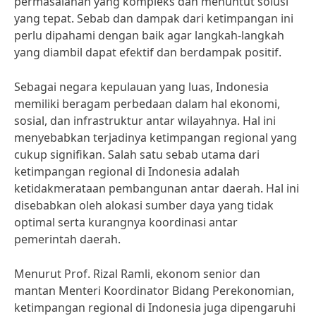
permasalahan yang kompleks dan menuntut solusi
yang tepat. Sebab dan dampak dari ketimpangan ini
perlu dipahami dengan baik agar langkah-langkah
yang diambil dapat efektif dan berdampak positif.
Sebagai negara kepulauan yang luas, Indonesia
memiliki beragam perbedaan dalam hal ekonomi,
sosial, dan infrastruktur antar wilayahnya. Hal ini
menyebabkan terjadinya ketimpangan regional yang
cukup signifikan. Salah satu sebab utama dari
ketimpangan regional di Indonesia adalah
ketidakmerataan pembangunan antar daerah. Hal ini
disebabkan oleh alokasi sumber daya yang tidak
optimal serta kurangnya koordinasi antar
pemerintah daerah.
Menurut Prof. Rizal Ramli, ekonom senior dan
mantan Menteri Koordinator Bidang Perekonomian,
ketimpangan regional di Indonesia juga dipengaruhi