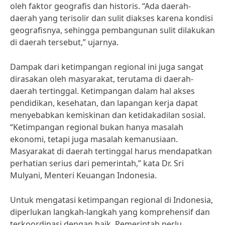
oleh faktor geografis dan historis. “Ada daerah-
daerah yang terisolir dan sulit diakses karena kondisi
geografisnya, sehingga pembangunan sulit dilakukan
di daerah tersebut,” ujarnya.
Dampak dari ketimpangan regional ini juga sangat
dirasakan oleh masyarakat, terutama di daerah-
daerah tertinggal. Ketimpangan dalam hal akses
pendidikan, kesehatan, dan lapangan kerja dapat
menyebabkan kemiskinan dan ketidakadilan sosial.
“Ketimpangan regional bukan hanya masalah
ekonomi, tetapi juga masalah kemanusiaan.
Masyarakat di daerah tertinggal harus mendapatkan
perhatian serius dari pemerintah,” kata Dr. Sri
Mulyani, Menteri Keuangan Indonesia.
Untuk mengatasi ketimpangan regional di Indonesia,
diperlukan langkah-langkah yang komprehensif dan
terkoordinasi dengan baik. Pemerintah perlu