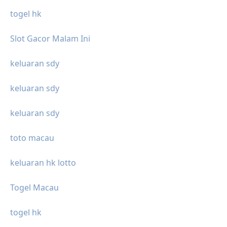
togel hk
Slot Gacor Malam Ini
keluaran sdy
keluaran sdy
keluaran sdy
toto macau
keluaran hk lotto
Togel Macau
togel hk