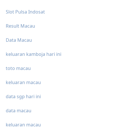
Slot Pulsa Indosat
Result Macau
Data Macau
keluaran kamboja hari ini
toto macau
keluaran macau
data sgp hari ini
data macau
keluaran macau