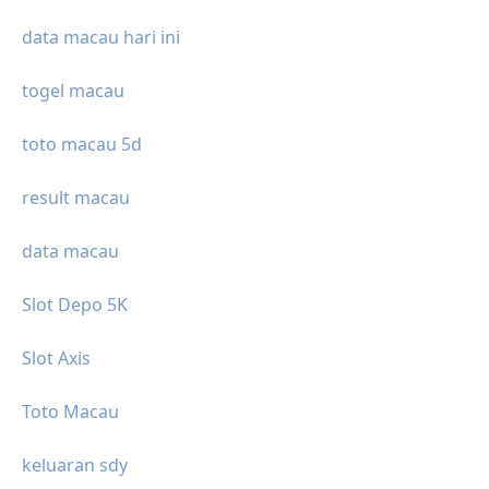
data macau hari ini
togel macau
toto macau 5d
result macau
data macau
Slot Depo 5K
Slot Axis
Toto Macau
keluaran sdy