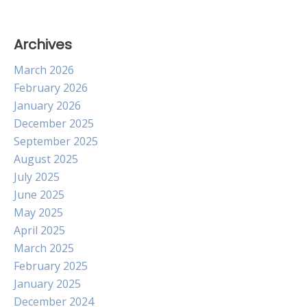
Archives
March 2026
February 2026
January 2026
December 2025
September 2025
August 2025
July 2025
June 2025
May 2025
April 2025
March 2025
February 2025
January 2025
December 2024