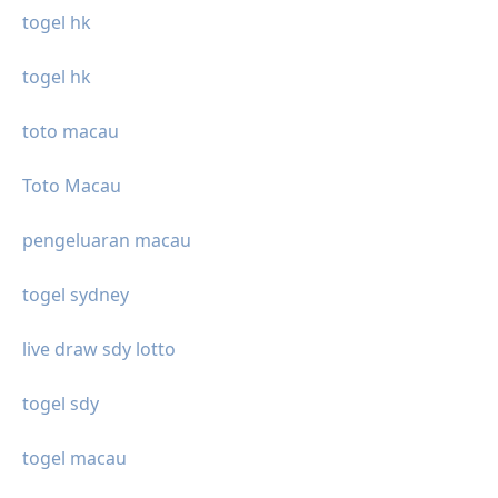
togel hk
togel hk
toto macau
Toto Macau
pengeluaran macau
togel sydney
live draw sdy lotto
togel sdy
togel macau