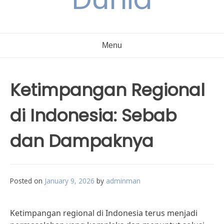
Menu
Ketimpangan Regional
di Indonesia: Sebab
dan Dampaknya
Posted on
January 9, 2026
by
adminman
Ketimpangan regional di Indonesia terus menjadi