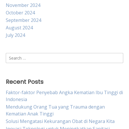
November 2024
October 2024
September 2024
August 2024
July 2024
Search
for:
Recent Posts
Faktor-faktor Penyebab Angka Kematian Ibu Tinggi di
Indonesia
Mendukung Orang Tua yang Trauma dengan
Kematian Anak Tinggi
Solusi Mengatasi Kekurangan Obat di Negara Kita
Inovasi Teknologi untuk Meningkatkan Sanitasi