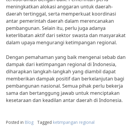
meningkatkan alokasi anggaran untuk daerah-
daerah tertinggal, serta memperkuat koordinasi
antar pemerintah daerah dalam merencanakan
pembangunan. Selain itu, perlu juga adanya
keterlibatan aktif dari sektor swasta dan masyarakat
dalam upaya mengurangi ketimpangan regional.
Dengan pemahaman yang baik mengenai sebab dan
dampak dari ketimpangan regional di Indonesia,
diharapkan langkah-langkah yang diambil dapat
memberikan dampak positif dan berkelanjutan bagi
pembangunan nasional. Semua pihak perlu bekerja
sama dan bertanggung jawab untuk menciptakan
kesetaraan dan keadilan antar daerah di Indonesia.
Posted in
Blog
Tagged
ketimpangan regional