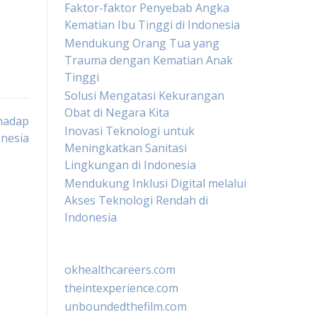
Faktor-faktor Penyebab Angka
Kematian Ibu Tinggi di Indonesia
Mendukung Orang Tua yang
Trauma dengan Kematian Anak
Tinggi
Solusi Mengatasi Kekurangan
Obat di Negara Kita
hadap
Inovasi Teknologi untuk
onesia
Meningkatkan Sanitasi
Lingkungan di Indonesia
Mendukung Inklusi Digital melalui
Akses Teknologi Rendah di
Indonesia
okhealthcareers.com
theintexperience.com
unboundedthefilm.com