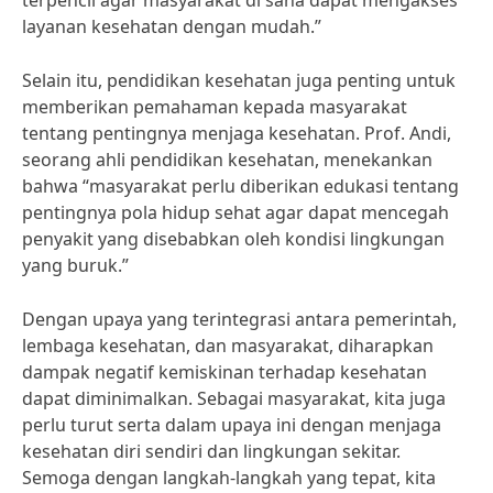
terpencil agar masyarakat di sana dapat mengakses
layanan kesehatan dengan mudah.”
Selain itu, pendidikan kesehatan juga penting untuk
memberikan pemahaman kepada masyarakat
tentang pentingnya menjaga kesehatan. Prof. Andi,
seorang ahli pendidikan kesehatan, menekankan
bahwa “masyarakat perlu diberikan edukasi tentang
pentingnya pola hidup sehat agar dapat mencegah
penyakit yang disebabkan oleh kondisi lingkungan
yang buruk.”
Dengan upaya yang terintegrasi antara pemerintah,
lembaga kesehatan, dan masyarakat, diharapkan
dampak negatif kemiskinan terhadap kesehatan
dapat diminimalkan. Sebagai masyarakat, kita juga
perlu turut serta dalam upaya ini dengan menjaga
kesehatan diri sendiri dan lingkungan sekitar.
Semoga dengan langkah-langkah yang tepat, kita