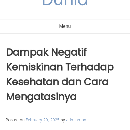
Menu
Dampak Negatif
Kemiskinan Terhadap
Kesehatan dan Cara
Mengatasinya
Posted on
February 20, 2025
by
adminman