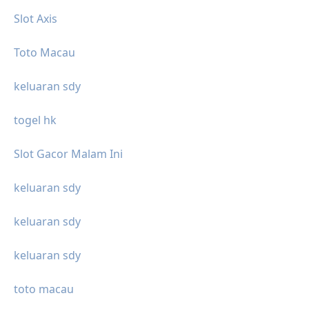
Slot Axis
Toto Macau
keluaran sdy
togel hk
Slot Gacor Malam Ini
keluaran sdy
keluaran sdy
keluaran sdy
toto macau