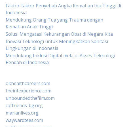
Faktor-faktor Penyebab Angka Kematian Ibu Tinggi di
Indonesia
Mendukung Orang Tua yang Trauma dengan
Kematian Anak Tinggi
Solusi Mengatasi Kekurangan Obat di Negara Kita
Inovasi Teknologi untuk Meningkatkan Sanitasi
Lingkungan di Indonesia
Mendukung Inklusi Digital melalui Akses Teknologi
Rendah di Indonesia
okhealthcareers.com
theintexperience.com
unboundedthefilm.com
catfriends-bg.org
marianlives.org
waywardtees.com