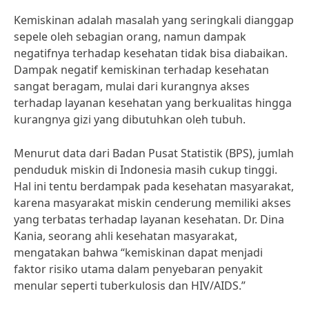
Kemiskinan adalah masalah yang seringkali dianggap
sepele oleh sebagian orang, namun dampak
negatifnya terhadap kesehatan tidak bisa diabaikan.
Dampak negatif kemiskinan terhadap kesehatan
sangat beragam, mulai dari kurangnya akses
terhadap layanan kesehatan yang berkualitas hingga
kurangnya gizi yang dibutuhkan oleh tubuh.
Menurut data dari Badan Pusat Statistik (BPS), jumlah
penduduk miskin di Indonesia masih cukup tinggi.
Hal ini tentu berdampak pada kesehatan masyarakat,
karena masyarakat miskin cenderung memiliki akses
yang terbatas terhadap layanan kesehatan. Dr. Dina
Kania, seorang ahli kesehatan masyarakat,
mengatakan bahwa “kemiskinan dapat menjadi
faktor risiko utama dalam penyebaran penyakit
menular seperti tuberkulosis dan HIV/AIDS.”