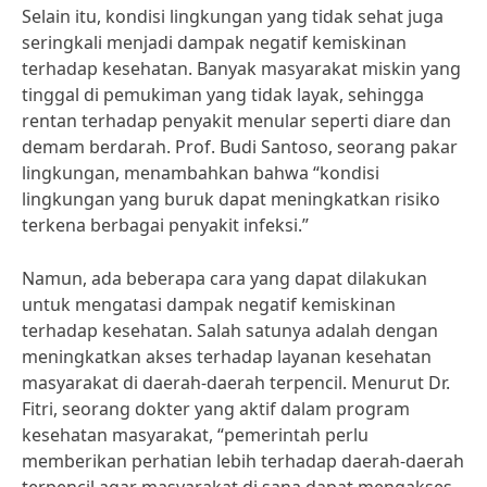
Selain itu, kondisi lingkungan yang tidak sehat juga
seringkali menjadi dampak negatif kemiskinan
terhadap kesehatan. Banyak masyarakat miskin yang
tinggal di pemukiman yang tidak layak, sehingga
rentan terhadap penyakit menular seperti diare dan
demam berdarah. Prof. Budi Santoso, seorang pakar
lingkungan, menambahkan bahwa “kondisi
lingkungan yang buruk dapat meningkatkan risiko
terkena berbagai penyakit infeksi.”
Namun, ada beberapa cara yang dapat dilakukan
untuk mengatasi dampak negatif kemiskinan
terhadap kesehatan. Salah satunya adalah dengan
meningkatkan akses terhadap layanan kesehatan
masyarakat di daerah-daerah terpencil. Menurut Dr.
Fitri, seorang dokter yang aktif dalam program
kesehatan masyarakat, “pemerintah perlu
memberikan perhatian lebih terhadap daerah-daerah