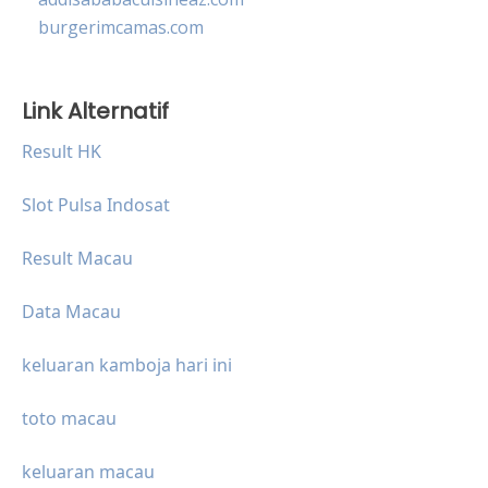
burgerimcamas.com
Link Alternatif
Result HK
Slot Pulsa Indosat
Result Macau
Data Macau
keluaran kamboja hari ini
toto macau
keluaran macau