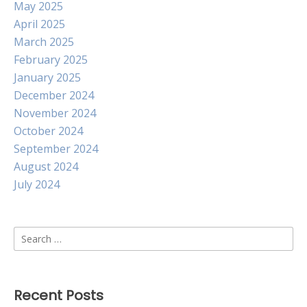
May 2025
April 2025
March 2025
February 2025
January 2025
December 2024
November 2024
October 2024
September 2024
August 2024
July 2024
Search
for:
Recent Posts