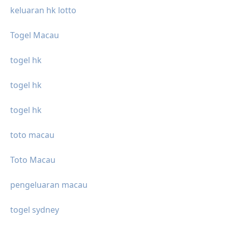
keluaran hk lotto
Togel Macau
togel hk
togel hk
togel hk
toto macau
Toto Macau
pengeluaran macau
togel sydney