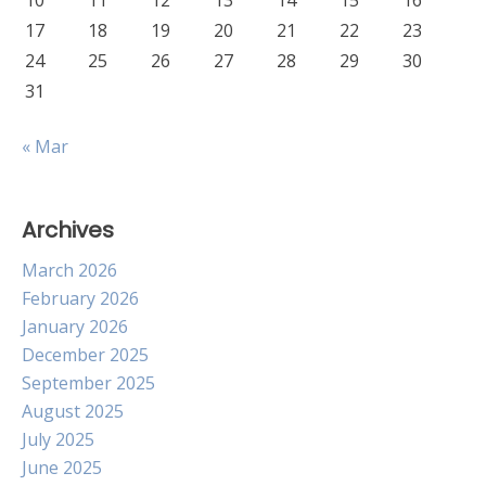
10
11
12
13
14
15
16
17
18
19
20
21
22
23
24
25
26
27
28
29
30
31
« Mar
Archives
March 2026
February 2026
January 2026
December 2025
September 2025
August 2025
July 2025
June 2025