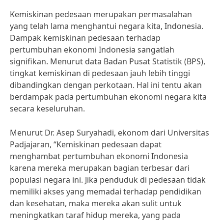
Kemiskinan pedesaan merupakan permasalahan
yang telah lama menghantui negara kita, Indonesia.
Dampak kemiskinan pedesaan terhadap
pertumbuhan ekonomi Indonesia sangatlah
signifikan. Menurut data Badan Pusat Statistik (BPS),
tingkat kemiskinan di pedesaan jauh lebih tinggi
dibandingkan dengan perkotaan. Hal ini tentu akan
berdampak pada pertumbuhan ekonomi negara kita
secara keseluruhan.
Menurut Dr. Asep Suryahadi, ekonom dari Universitas
Padjajaran, “Kemiskinan pedesaan dapat
menghambat pertumbuhan ekonomi Indonesia
karena mereka merupakan bagian terbesar dari
populasi negara ini. Jika penduduk di pedesaan tidak
memiliki akses yang memadai terhadap pendidikan
dan kesehatan, maka mereka akan sulit untuk
meningkatkan taraf hidup mereka, yang pada