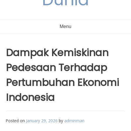
Menu
Dampak Kemiskinan
Pedesaan Terhadap
Pertumbuhan Ekonomi
Indonesia
Posted on
January 29, 2026
by
adminman