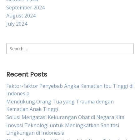
September 2024
August 2024
July 2024
Search
for:
Recent Posts
Faktor-faktor Penyebab Angka Kematian Ibu Tinggi di
Indonesia
Mendukung Orang Tua yang Trauma dengan
Kematian Anak Tinggi
Solusi Mengatasi Kekurangan Obat di Negara Kita
Inovasi Teknologi untuk Meningkatkan Sanitasi
Lingkungan di Indonesia