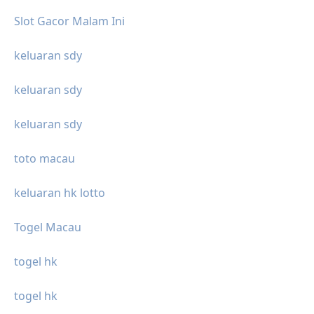
Slot Gacor Malam Ini
keluaran sdy
keluaran sdy
keluaran sdy
toto macau
keluaran hk lotto
Togel Macau
togel hk
togel hk