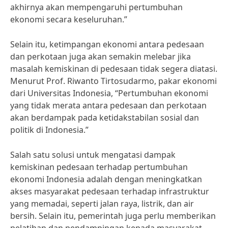
akhirnya akan mempengaruhi pertumbuhan
ekonomi secara keseluruhan.”
Selain itu, ketimpangan ekonomi antara pedesaan
dan perkotaan juga akan semakin melebar jika
masalah kemiskinan di pedesaan tidak segera diatasi.
Menurut Prof. Riwanto Tirtosudarmo, pakar ekonomi
dari Universitas Indonesia, “Pertumbuhan ekonomi
yang tidak merata antara pedesaan dan perkotaan
akan berdampak pada ketidakstabilan sosial dan
politik di Indonesia.”
Salah satu solusi untuk mengatasi dampak
kemiskinan pedesaan terhadap pertumbuhan
ekonomi Indonesia adalah dengan meningkatkan
akses masyarakat pedesaan terhadap infrastruktur
yang memadai, seperti jalan raya, listrik, dan air
bersih. Selain itu, pemerintah juga perlu memberikan