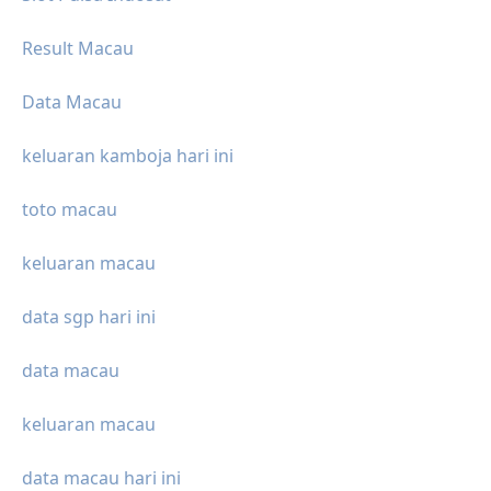
Result Macau
Data Macau
keluaran kamboja hari ini
toto macau
keluaran macau
data sgp hari ini
data macau
keluaran macau
data macau hari ini