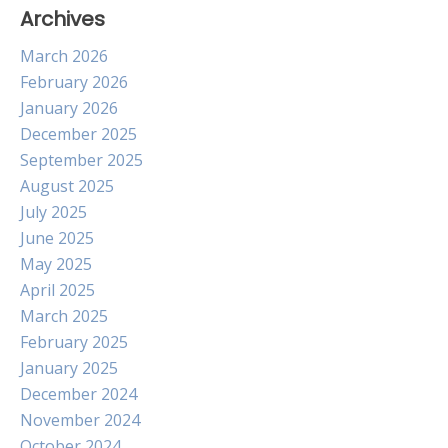
Archives
March 2026
February 2026
January 2026
December 2025
September 2025
August 2025
July 2025
June 2025
May 2025
April 2025
March 2025
February 2025
January 2025
December 2024
November 2024
October 2024