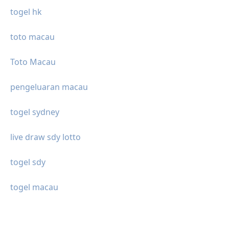
togel hk
toto macau
Toto Macau
pengeluaran macau
togel sydney
live draw sdy lotto
togel sdy
togel macau