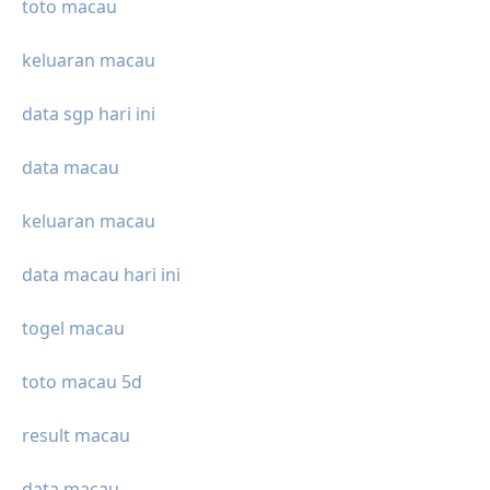
toto macau
keluaran macau
data sgp hari ini
data macau
keluaran macau
data macau hari ini
togel macau
toto macau 5d
result macau
data macau