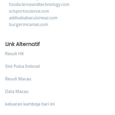
foodscienceandtechnology.com
scisportsscience.com
addisababacuisineaz.com
burgerimcamas.com
Link Alternatif
Result HK
Slot Pulsa Indosat
Result Macau
Data Macau
keluaran kamboja hari ini