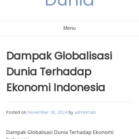
Menu
Dampak Globalisasi
Dunia Terhadap
Ekonomi Indonesia
Posted on
November 18, 2024
by
adminman
Dampak Globalisasi Dunia Terhadap Ekonomi