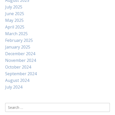
August 2025
July 2025
June 2025
May 2025
April 2025
March 2025
February 2025
January 2025
December 2024
November 2024
October 2024
September 2024
August 2024
July 2024
Search
for: