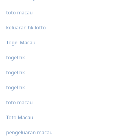
toto macau
keluaran hk lotto
Togel Macau
togel hk
togel hk
togel hk
toto macau
Toto Macau
pengeluaran macau