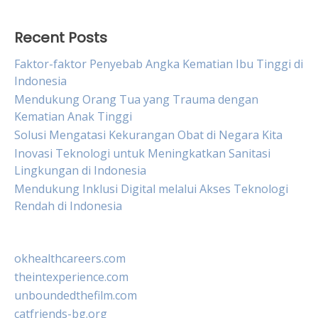
Recent Posts
Faktor-faktor Penyebab Angka Kematian Ibu Tinggi di
Indonesia
Mendukung Orang Tua yang Trauma dengan
Kematian Anak Tinggi
Solusi Mengatasi Kekurangan Obat di Negara Kita
Inovasi Teknologi untuk Meningkatkan Sanitasi
Lingkungan di Indonesia
Mendukung Inklusi Digital melalui Akses Teknologi
Rendah di Indonesia
okhealthcareers.com
theintexperience.com
unboundedthefilm.com
catfriends-bg.org