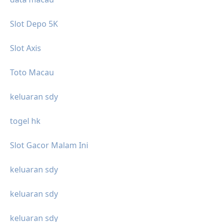
Slot Depo 5K
Slot Axis
Toto Macau
keluaran sdy
togel hk
Slot Gacor Malam Ini
keluaran sdy
keluaran sdy
keluaran sdy