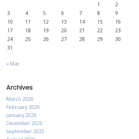
1
2
3
4
5
6
7
8
9
10
11
12
13
14
15
16
17
18
19
20
21
22
23
24
25
26
27
28
29
30
31
« Mar
Archives
March 2026
February 2026
January 2026
December 2025
September 2025