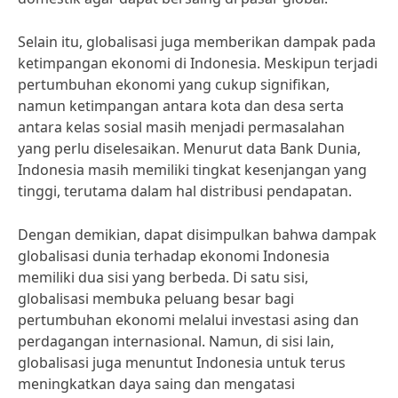
Selain itu, globalisasi juga memberikan dampak pada
ketimpangan ekonomi di Indonesia. Meskipun terjadi
pertumbuhan ekonomi yang cukup signifikan,
namun ketimpangan antara kota dan desa serta
antara kelas sosial masih menjadi permasalahan
yang perlu diselesaikan. Menurut data Bank Dunia,
Indonesia masih memiliki tingkat kesenjangan yang
tinggi, terutama dalam hal distribusi pendapatan.
Dengan demikian, dapat disimpulkan bahwa dampak
globalisasi dunia terhadap ekonomi Indonesia
memiliki dua sisi yang berbeda. Di satu sisi,
globalisasi membuka peluang besar bagi
pertumbuhan ekonomi melalui investasi asing dan
perdagangan internasional. Namun, di sisi lain,
globalisasi juga menuntut Indonesia untuk terus
meningkatkan daya saing dan mengatasi