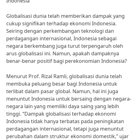
Indonesia
Globalisasi dunia telah memberikan dampak yang
cukup signifikan terhadap ekonomi Indonesia.
Seiring dengan perkembangan teknologi dan
perdagangan internasional, Indonesia sebagai
negara berkembang juga turut terpengaruh oleh
arus globalisasi ini. Namun, apakah dampaknya
benar-benar positif bagi perekonomian Indonesia?
Menurut Prof. Rizal Ramli, globalisasi dunia telah
membuka peluang besar bagi Indonesia untuk
terlibat dalam pasar global. Namun, hal ini juga
menuntut Indonesia untuk bersaing dengan negara-
negara lain yang memiliki daya saing yang lebih
tinggi. “Dampak globalisasi terhadap ekonomi
Indonesia tidak hanya terbatas pada peningkatan
perdagangan internasional, tetapi juga menuntut
perubahan dalam struktur ekonomi domestik,” ujar