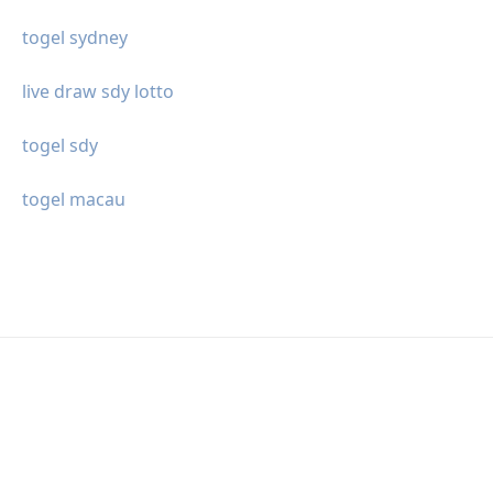
togel sydney
live draw sdy lotto
togel sdy
togel macau