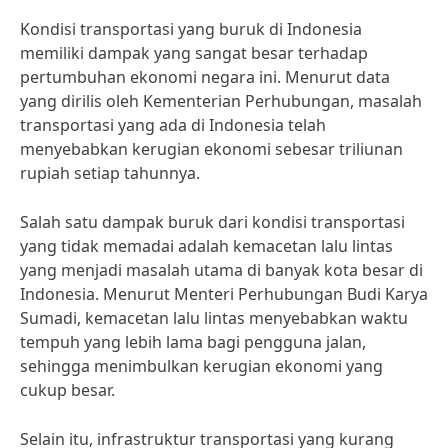
Kondisi transportasi yang buruk di Indonesia
memiliki dampak yang sangat besar terhadap
pertumbuhan ekonomi negara ini. Menurut data
yang dirilis oleh Kementerian Perhubungan, masalah
transportasi yang ada di Indonesia telah
menyebabkan kerugian ekonomi sebesar triliunan
rupiah setiap tahunnya.
Salah satu dampak buruk dari kondisi transportasi
yang tidak memadai adalah kemacetan lalu lintas
yang menjadi masalah utama di banyak kota besar di
Indonesia. Menurut Menteri Perhubungan Budi Karya
Sumadi, kemacetan lalu lintas menyebabkan waktu
tempuh yang lebih lama bagi pengguna jalan,
sehingga menimbulkan kerugian ekonomi yang
cukup besar.
Selain itu, infrastruktur transportasi yang kurang