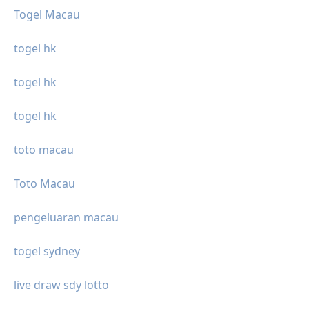
Togel Macau
togel hk
togel hk
togel hk
toto macau
Toto Macau
pengeluaran macau
togel sydney
live draw sdy lotto