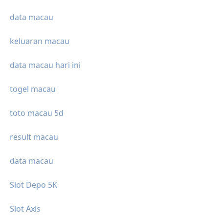
data macau
keluaran macau
data macau hari ini
togel macau
toto macau 5d
result macau
data macau
Slot Depo 5K
Slot Axis