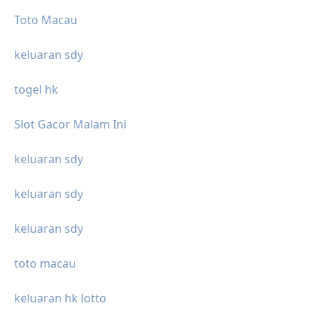
Toto Macau
keluaran sdy
togel hk
Slot Gacor Malam Ini
keluaran sdy
keluaran sdy
keluaran sdy
toto macau
keluaran hk lotto