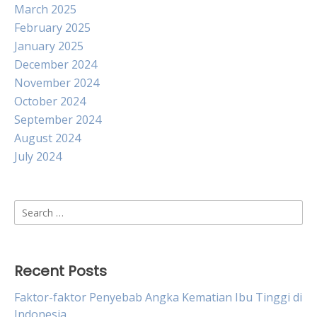
March 2025
February 2025
January 2025
December 2024
November 2024
October 2024
September 2024
August 2024
July 2024
Search
for:
Recent Posts
Faktor-faktor Penyebab Angka Kematian Ibu Tinggi di
Indonesia