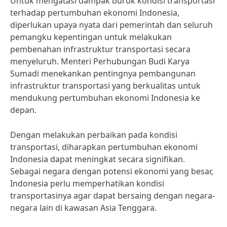
Untuk mengatasi dampak buruk kondisi transportasi
terhadap pertumbuhan ekonomi Indonesia,
diperlukan upaya nyata dari pemerintah dan seluruh
pemangku kepentingan untuk melakukan
pembenahan infrastruktur transportasi secara
menyeluruh. Menteri Perhubungan Budi Karya
Sumadi menekankan pentingnya pembangunan
infrastruktur transportasi yang berkualitas untuk
mendukung pertumbuhan ekonomi Indonesia ke
depan.
Dengan melakukan perbaikan pada kondisi
transportasi, diharapkan pertumbuhan ekonomi
Indonesia dapat meningkat secara signifikan.
Sebagai negara dengan potensi ekonomi yang besar,
Indonesia perlu memperhatikan kondisi
transportasinya agar dapat bersaing dengan negara-
negara lain di kawasan Asia Tenggara.