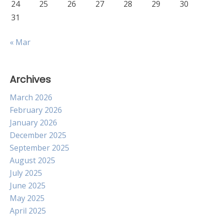
24
25
26
27
28
29
30
31
« Mar
Archives
March 2026
February 2026
January 2026
December 2025
September 2025
August 2025
July 2025
June 2025
May 2025
April 2025