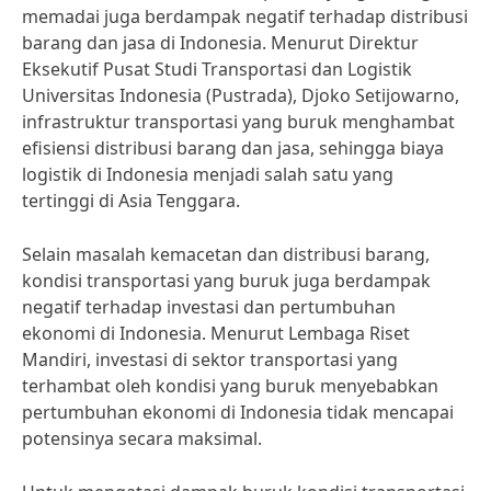
memadai juga berdampak negatif terhadap distribusi
barang dan jasa di Indonesia. Menurut Direktur
Eksekutif Pusat Studi Transportasi dan Logistik
Universitas Indonesia (Pustrada), Djoko Setijowarno,
infrastruktur transportasi yang buruk menghambat
efisiensi distribusi barang dan jasa, sehingga biaya
logistik di Indonesia menjadi salah satu yang
tertinggi di Asia Tenggara.
Selain masalah kemacetan dan distribusi barang,
kondisi transportasi yang buruk juga berdampak
negatif terhadap investasi dan pertumbuhan
ekonomi di Indonesia. Menurut Lembaga Riset
Mandiri, investasi di sektor transportasi yang
terhambat oleh kondisi yang buruk menyebabkan
pertumbuhan ekonomi di Indonesia tidak mencapai
potensinya secara maksimal.