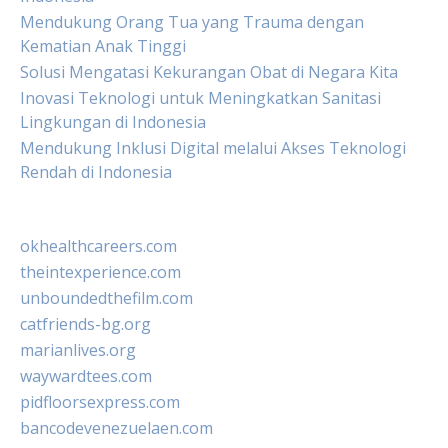
Mendukung Orang Tua yang Trauma dengan
Kematian Anak Tinggi
Solusi Mengatasi Kekurangan Obat di Negara Kita
Inovasi Teknologi untuk Meningkatkan Sanitasi
Lingkungan di Indonesia
Mendukung Inklusi Digital melalui Akses Teknologi
Rendah di Indonesia
okhealthcareers.com
theintexperience.com
unboundedthefilm.com
catfriends-bg.org
marianlives.org
waywardtees.com
pidfloorsexpress.com
bancodevenezuelaen.com