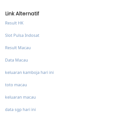
Link Alternatif
Result HK
Slot Pulsa Indosat
Result Macau
Data Macau
keluaran kamboja hari ini
toto macau
keluaran macau
data sgp hari ini