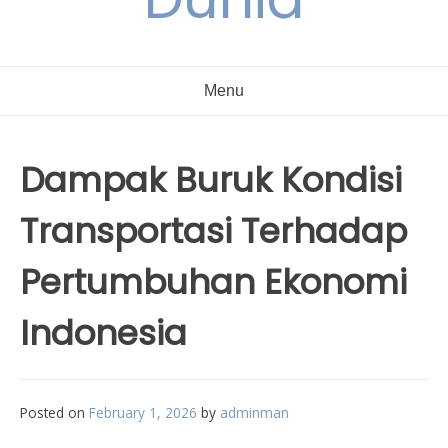
Menu
Dampak Buruk Kondisi
Transportasi Terhadap
Pertumbuhan Ekonomi
Indonesia
Posted on
February 1, 2026
by
adminman