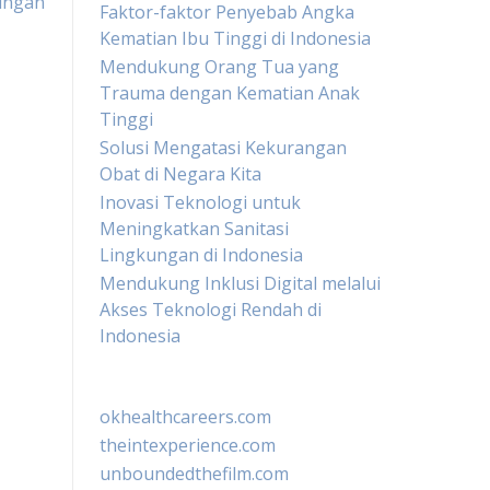
ungan
Faktor-faktor Penyebab Angka
Kematian Ibu Tinggi di Indonesia
Mendukung Orang Tua yang
Trauma dengan Kematian Anak
Tinggi
Solusi Mengatasi Kekurangan
Obat di Negara Kita
Inovasi Teknologi untuk
Meningkatkan Sanitasi
Lingkungan di Indonesia
Mendukung Inklusi Digital melalui
Akses Teknologi Rendah di
Indonesia
okhealthcareers.com
theintexperience.com
unboundedthefilm.com