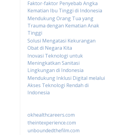
Faktor-faktor Penyebab Angka
Kematian Ibu Tinggi di Indonesia
Mendukung Orang Tua yang
Trauma dengan Kematian Anak
Tinggi
Solusi Mengatasi Kekurangan
Obat di Negara Kita
Inovasi Teknologi untuk
Meningkatkan Sanitasi
Lingkungan di Indonesia
Mendukung Inklusi Digital melalui
Akses Teknologi Rendah di
Indonesia
okhealthcareers.com
theintexperience.com
unboundedthefilm.com