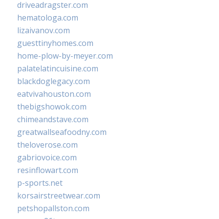
driveadragster.com
hematologa.com
lizaivanov.com
guesttinyhomes.com
home-plow-by-meyer.com
palatelatincuisine.com
blackdoglegacy.com
eatvivahouston.com
thebigshowok.com
chimeandstave.com
greatwallseafoodny.com
theloverose.com
gabriovoice.com
resinflowart.com
p-sports.net
korsairstreetwear.com
petshopallston.com