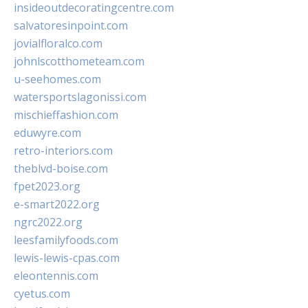
insideoutdecoratingcentre.com
salvatoresinpoint.com
jovialfloralco.com
johnlscotthometeam.com
u-seehomes.com
watersportslagonissi.com
mischieffashion.com
eduwyre.com
retro-interiors.com
theblvd-boise.com
fpet2023.org
e-smart2022.org
ngrc2022.org
leesfamilyfoods.com
lewis-lewis-cpas.com
eleontennis.com
cyetus.com