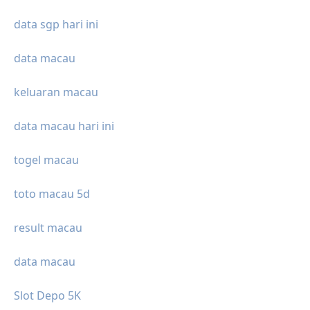
data sgp hari ini
data macau
keluaran macau
data macau hari ini
togel macau
toto macau 5d
result macau
data macau
Slot Depo 5K