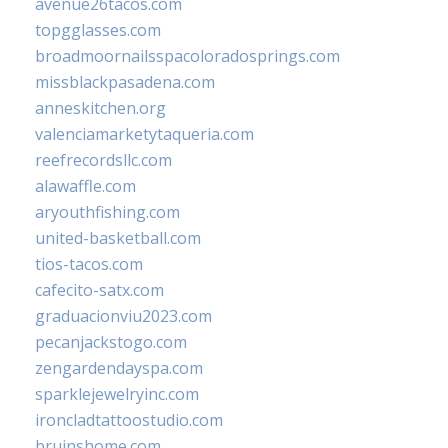
avenue26tacos.com
topgglasses.com
broadmoornailsspacoloradosprings.com
missblackpasadena.com
anneskitchen.org
valenciamarketytaqueria.com
reefrecordsllc.com
alawaffle.com
aryouthfishing.com
united-basketball.com
tios-tacos.com
cafecito-satx.com
graduacionviu2023.com
pecanjackstogo.com
zengardendayspa.com
sparklejewelryinc.com
ironcladtattoostudio.com
bruinshome.com