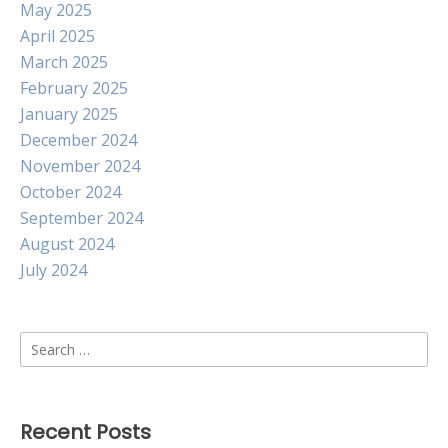
May 2025
April 2025
March 2025
February 2025
January 2025
December 2024
November 2024
October 2024
September 2024
August 2024
July 2024
Search
for:
Recent Posts