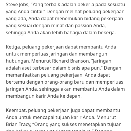
Steve Jobs, “Yang terbaik adalah bekerja pada sesuatu
yang Anda cintai.” Dengan melihat peluang pekerjaan
yang ada, Anda dapat menemukan bidang pekerjaan
yang sesuai dengan minat dan passion Anda,
sehingga Anda akan lebih bahagia dalam bekerja.
Ketiga, peluang pekerjaan dapat membantu Anda
untuk memperluas jaringan dan membangun
hubungan. Menurut Richard Branson, “Jaringan
adalah aset terbesar dalam bisnis apa pun.” Dengan
memanfaatkan peluang pekerjaan, Anda dapat
bertemu dengan orang-orang baru dan memperluas
jaringan Anda, sehingga akan membantu Anda dalam
membangun karir Anda ke depan.
Keempat, peluang pekerjaan juga dapat membantu
Anda untuk mencapai tujuan karir Anda. Menurut
Brian Tracy, “Orang yang sukses menetapkan tujuan