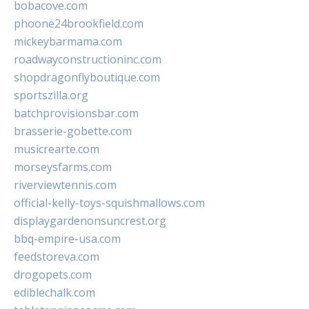
bobacove.com
phoone24brookfield.com
mickeybarmama.com
roadwayconstructioninc.com
shopdragonflyboutique.com
sportszilla.org
batchprovisionsbar.com
brasserie-gobette.com
musicrearte.com
morseysfarms.com
riverviewtennis.com
official-kelly-toys-squishmallows.com
displaygardenonsuncrest.org
bbq-empire-usa.com
feedstoreva.com
drogopets.com
ediblechalk.com