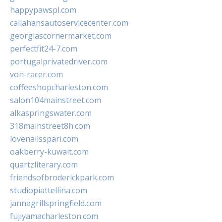
happypawspl.com
callahansautoservicecenter.com
georgiascornermarket.com
perfectfit24-7.com
portugalprivatedriver.com
von-racer.com
coffeeshopcharleston.com
salon104mainstreet.com
alkaspringswater.com
318mainstreet8h.com
lovenailsspari.com
oakberry-kuwait.com
quartzliterary.com
friendsofbroderickpark.com
studiopiattellina.com
jannagrillspringfield.com
fujiyamacharleston.com