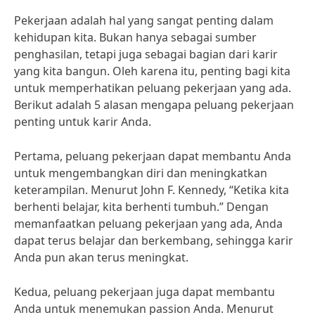
Pekerjaan adalah hal yang sangat penting dalam
kehidupan kita. Bukan hanya sebagai sumber
penghasilan, tetapi juga sebagai bagian dari karir
yang kita bangun. Oleh karena itu, penting bagi kita
untuk memperhatikan peluang pekerjaan yang ada.
Berikut adalah 5 alasan mengapa peluang pekerjaan
penting untuk karir Anda.
Pertama, peluang pekerjaan dapat membantu Anda
untuk mengembangkan diri dan meningkatkan
keterampilan. Menurut John F. Kennedy, “Ketika kita
berhenti belajar, kita berhenti tumbuh.” Dengan
memanfaatkan peluang pekerjaan yang ada, Anda
dapat terus belajar dan berkembang, sehingga karir
Anda pun akan terus meningkat.
Kedua, peluang pekerjaan juga dapat membantu
Anda untuk menemukan passion Anda. Menurut