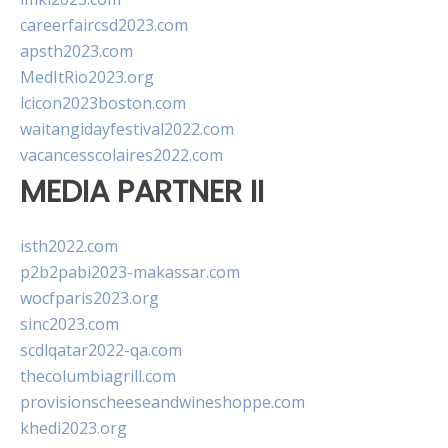
careerfaircsd2023.com
apsth2023.com
MedItRio2023.org
lcicon2023boston.com
waitangidayfestival2022.com
vacancesscolaires2022.com
MEDIA PARTNER II
isth2022.com
p2b2pabi2023-makassar.com
wocfparis2023.org
sinc2023.com
scdlqatar2022-qa.com
thecolumbiagrill.com
provisionscheeseandwineshoppe.com
khedi2023.org