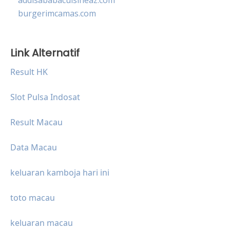
burgerimcamas.com
Link Alternatif
Result HK
Slot Pulsa Indosat
Result Macau
Data Macau
keluaran kamboja hari ini
toto macau
keluaran macau